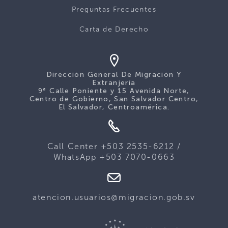
Preguntas Frecuentes
Carta de Derecho
Dirección General De Migración Y
Extranjería
9ª Calle Poniente y 15 Avenida Norte,
Centro de Gobierno, San Salvador Centro,
El Salvador, Centroamérica.
Call Center +503 2535-6212 /
WhatsApp +503 7070-0663
atencion.usuarios@migracion.gob.sv