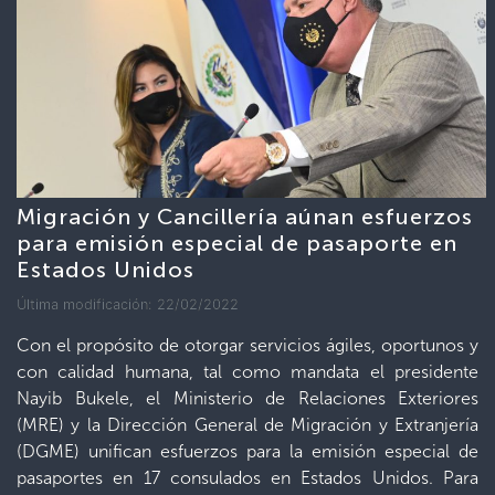
Migración y Cancillería aúnan esfuerzos
para emisión especial de pasaporte en
Estados Unidos
Última modificación: 22/02/2022
Con el propósito de otorgar servicios ágiles, oportunos y
con calidad humana, tal como mandata el presidente
Nayib Bukele, el Ministerio de Relaciones Exteriores
(MRE) y la Dirección General de Migración y Extranjería
(DGME) unifican esfuerzos para la emisión especial de
pasaportes en 17 consulados en Estados Unidos. Para