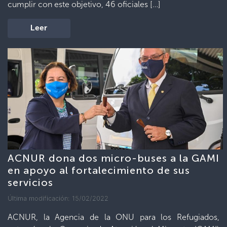
cumplir con este objetivo, 46 oficiales […]
Leer
ACNUR dona dos micro-buses a la GAMI
en apoyo al fortalecimiento de sus
servicios
Última modificación: 15/02/2022
ACNUR, la Agencia de la ONU para los Refugiados,