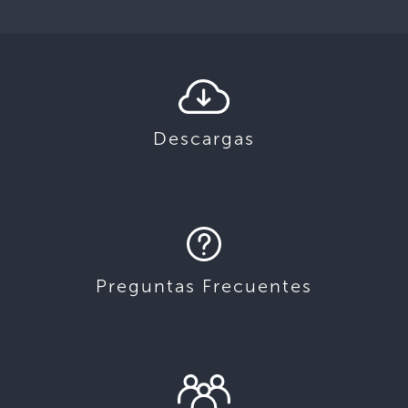
Descargas
Preguntas Frecuentes