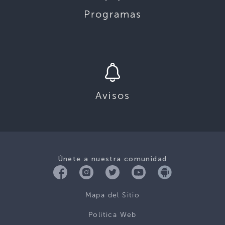
Programas
Avisos
Únete a nuestra comunidad
Mapa del Sitio
Politica Web