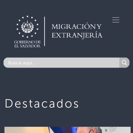
Destacados