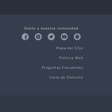
Únete a nuestra comunidad
Mapa del Sitio
Politica Web
Preguntas Frecuentes
Carta de Derecho