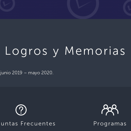
Logros y Memorias
 junio 2019 – mayo 2020.
guntas Frecuentes
Programas