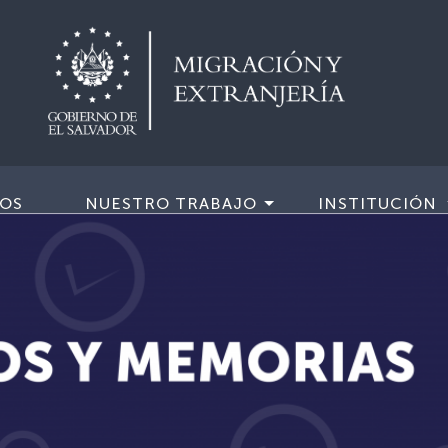
IOS
NUESTRO TRABAJO
INSTITUCIÓN