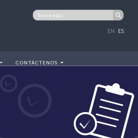
EN
ES
CONTÁCTENOS