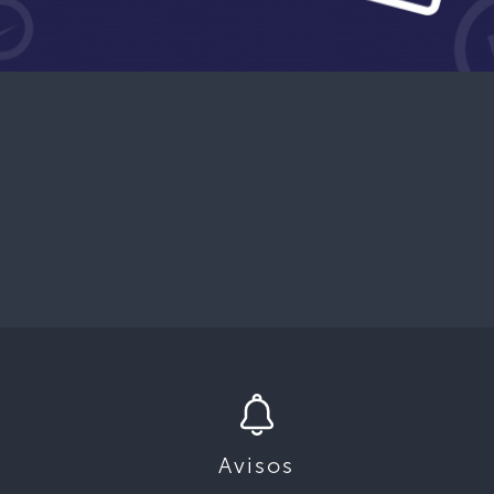
Avisos