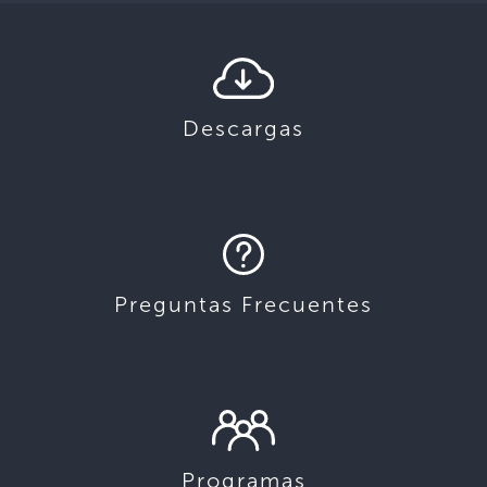
Descargas
Preguntas Frecuentes
Programas