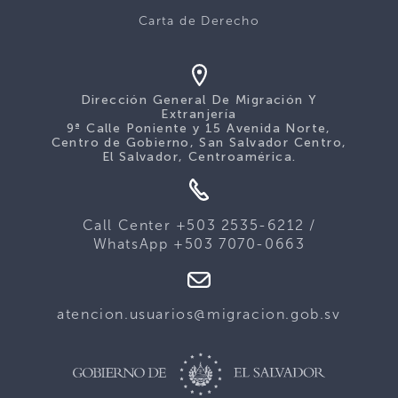
Carta de Derecho
Dirección General De Migración Y
Extranjería
9ª Calle Poniente y 15 Avenida Norte,
Centro de Gobierno, San Salvador Centro,
El Salvador, Centroamérica.
Call Center +503 2535-6212 /
WhatsApp +503 7070-0663
atencion.usuarios@migracion.gob.sv