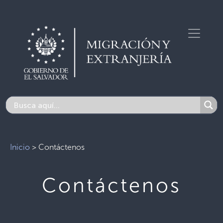
Inicio
>
Contáctenos
Contáctenos