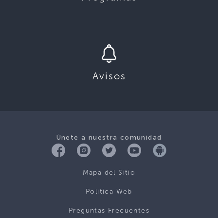
Avisos
Únete a nuestra comunidad
Mapa del Sitio
Politica Web
Preguntas Frecuentes