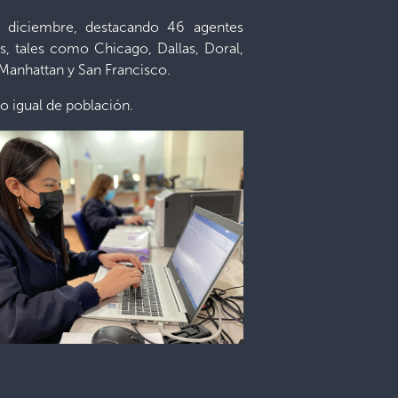
 diciembre, destacando 46 agentes
, tales como Chicago, Dallas, Doral,
 Manhattan y San Francisco.
o igual de población.