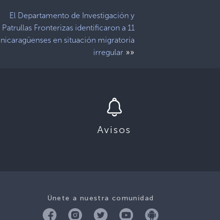
El Departamento de Investigación y
Patrullas Fronterizas identificaron a 11
nicaragüenses en situación migratoria
»»
irregular
Avisos
Únete a nuestra comunidad