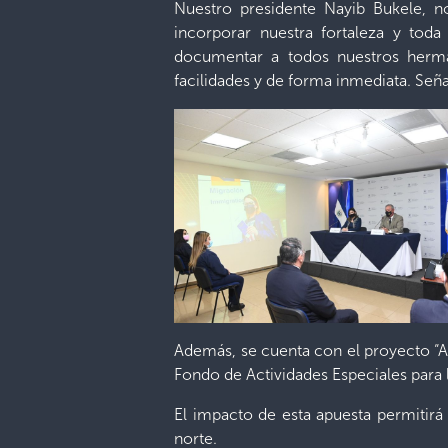
Nuestro presidente Nayib Bukele, n
incorporar nuestra fortaleza y toda
documentar a todos nuestros herman
facilidades y de forma inmediata. Seña
Además, se cuenta con el proyecto “Ap
Fondo de Actividades Especiales para 
El impacto de esta apuesta permitirá
norte.