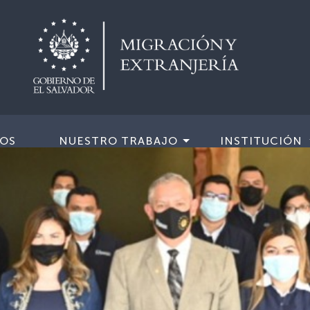
IOS
NUESTRO TRABAJO
INSTITUCIÓN