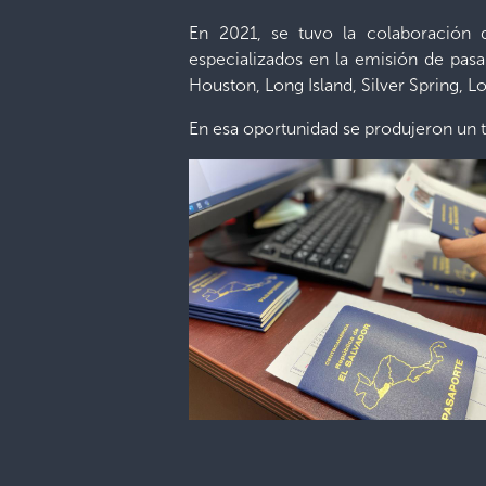
En 2021, se tuvo la colaboración
especializados en la emisión de pas
Houston, Long Island, Silver Spring, L
En esa oportunidad se produjeron un t