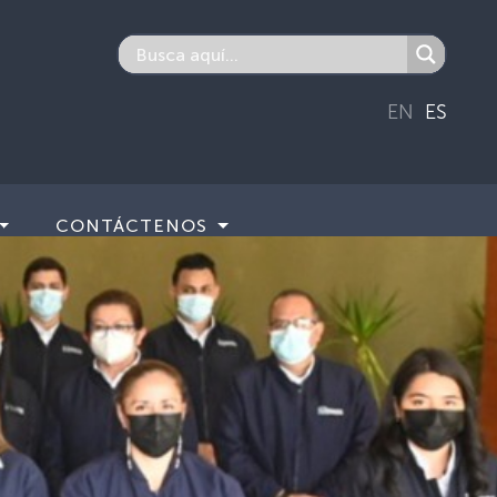
EN
ES
CONTÁCTENOS