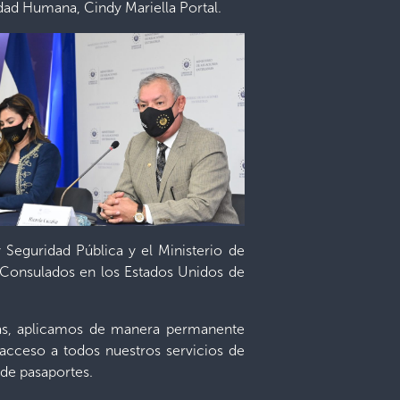
lidad Humana, Cindy Mariella Portal.
y Seguridad Pública y el Ministerio de
s Consulados en los Estados Unidos de
ñas, aplicamos de manera permanente
l acceso a todos nuestros servicios de
 de pasaportes.