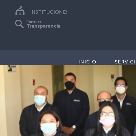
INSTITUCIONES
Portal de
Transparencia
INICIO
SERVIC