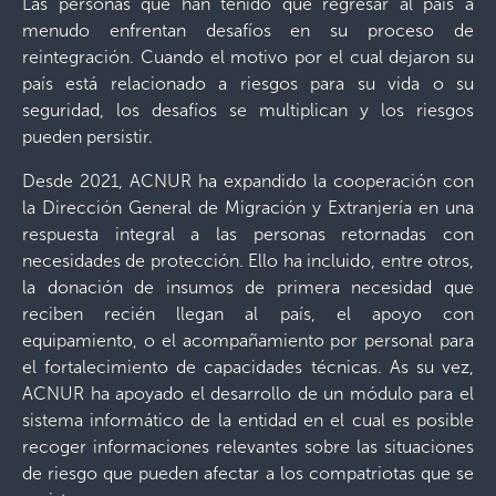
Las personas que han tenido que regresar al país a
menudo enfrentan desafíos en su proceso de
reintegración. Cuando el motivo por el cual dejaron su
país está relacionado a riesgos para su vida o su
seguridad, los desafíos se multiplican y los riesgos
pueden persistir.
Desde 2021, ACNUR ha expandido la cooperación con
la Dirección General de Migración y Extranjería en una
respuesta integral a las personas retornadas con
necesidades de protección. Ello ha incluido, entre otros,
la donación de insumos de primera necesidad que
reciben recién llegan al país, el apoyo con
equipamiento, o el acompañamiento por personal para
el fortalecimiento de capacidades técnicas. As su vez,
ACNUR ha apoyado el desarrollo de un módulo para el
sistema informático de la entidad en el cual es posible
recoger informaciones relevantes sobre las situaciones
de riesgo que pueden afectar a los compatriotas que se