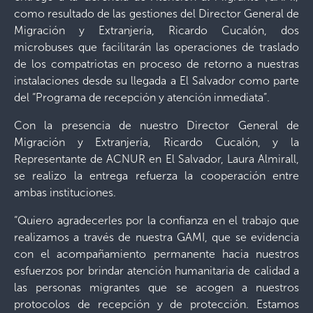
como resultado de las gestiones del Director General de
Migración y Extranjería, Ricardo Cucalón, dos
microbuses que facilitarán las operaciones de traslado
de los compatriotas en proceso de retorno a nuestras
instalaciones desde su llegada a El Salvador como parte
del “Programa de recepción y atención inmediata”.
Con la presencia de nuestro Director General de
Migración y Extranjería, Ricardo Cucalón, y la
Representante de ACNUR en El Salvador, Laura Almirall,
se realizo la entrega refuerza la cooperación entre
ambas instituciones.
“Quiero agradecerles por la confianza en el trabajo que
realizamos a través de nuestra GAMI, que se evidencia
con el acompañamiento permanente hacia nuestros
esfuerzos por brindar atención humanitaria de calidad a
las personas migrantes que se acogen a nuestros
protocolos de recepción y de protección. Estamos