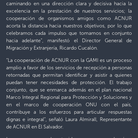
caminando en una dirección clara y decisiva hacia la
excelencia en la prestación de nuestros servicios; la
cooperación de organismos amigos como ACNUR
acorta la distancia hacia nuestros objetivos, por lo que
celebramos cada impulso que tomamos en conjunto
hacia adelante”, manifestó el Director General de
Migración y Extranjería, Ricardo Cucalón.
“La cooperación de ACNUR con la GAMI es un proceso
amplio a favor de los servicios de recepción a personas
retornadas que permitan identificar y asistir a quienes
puedan tener necesidades de protección. El trabajo
conjunto, que se enmarca además en el plan nacional
Marco Integral Regional para Protección y Soluciones y
en el marco de cooperación ONU con el país,
contribuye a los esfuerzos para articular respuestas
dignas e integral”, señaló Laura Almirall, Representante
de ACNUR en El Salvador.