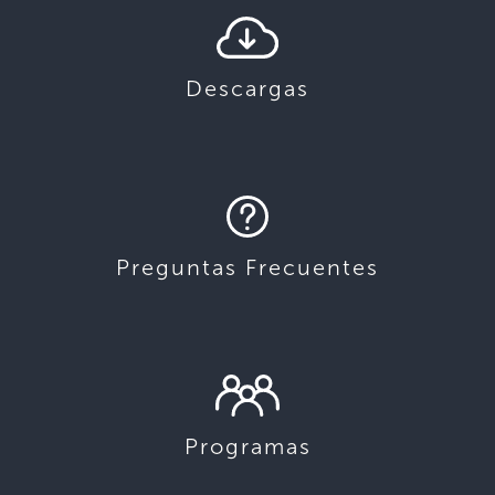
Descargas
Preguntas Frecuentes
Programas