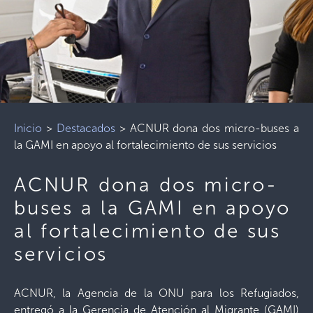
Inicio
>
Destacados
>
ACNUR dona dos micro-buses a
la GAMI en apoyo al fortalecimiento de sus servicios
ACNUR dona dos micro-
buses a la GAMI en apoyo
al fortalecimiento de sus
servicios
ACNUR, la Agencia de la ONU para los Refugiados,
entregó a la Gerencia de Atención al Migrante (GAMI)