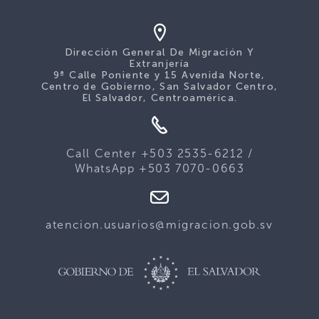
Dirección General De Migración Y
Extranjería
9ª Calle Poniente y 15 Avenida Norte,
Centro de Gobierno, San Salvador Centro,
El Salvador, Centroamérica.
Call Center +503 2535-6212 /
WhatsApp +503 7070-0663
atencion.usuarios@migracion.gob.sv