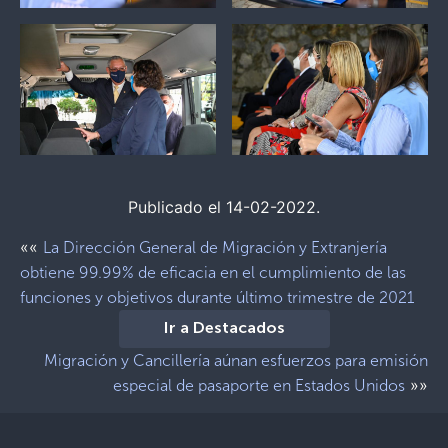
Publicado el 14-02-2022.
««
La Dirección General de Migración y Extranjería
obtiene 99.99% de eficacia en el cumplimiento de las
funciones y objetivos durante último trimestre de 2021
Ir a Destacados
Migración y Cancillería aúnan esfuerzos para emisión
»»
especial de pasaporte en Estados Unidos