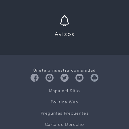
Avisos
Únete a nuestra comunidad
Mapa del Sitio
Politica Web
Preguntas Frecuentes
Carta de Derecho