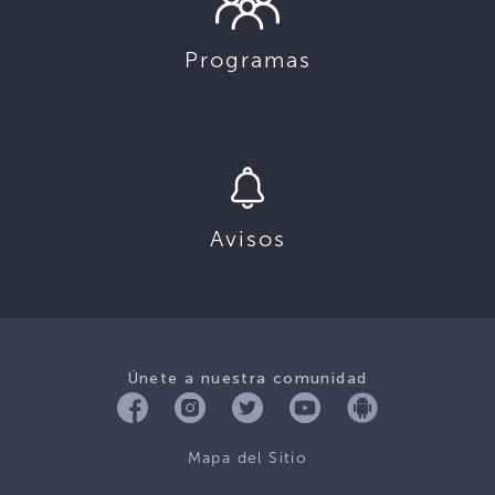
Programas
Avisos
Únete a nuestra comunidad
Mapa del Sitio