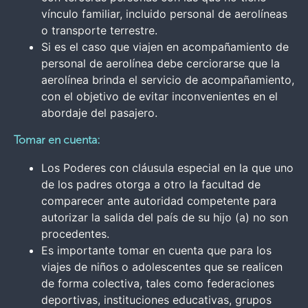
vínculo familiar, incluido personal de aerolíneas
o transporte terrestre.
Si es el caso que viajen en acompañamiento de
personal de aerolínea debe cerciorarse que la
aerolínea brinda el servicio de acompañamiento,
con el objetivo de evitar inconvenientes en el
abordaje del pasajero.
Tomar en cuenta:
Los Poderes con cláusula especial en la que uno
de los padres otorga a otro la facultad de
comparecer ante autoridad competente para
autorizar la salida del país de su hijo (a) no son
procedentes.
Es importante tomar en cuenta que para los
viajes de niños o adolescentes que se realicen
de forma colectiva, tales como federaciones
deportivas, instituciones educativas, grupos