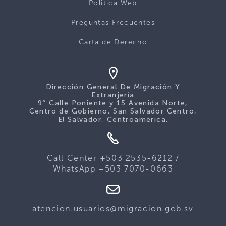
Politica Web
Preguntas Frecuentes
Carta de Derecho
Dirección General De Migración Y
Extranjería
9ª Calle Poniente y 15 Avenida Norte,
Centro de Gobierno, San Salvador Centro,
El Salvador, Centroamérica.
Call Center +503 2535-6212 /
WhatsApp +503 7070-0663
atencion.usuarios@migracion.gob.sv