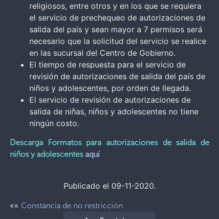
religiosos, entre otros y en los que se requiera
el servicio de prechequeo de autorizaciones de
salida del país y sean mayor a 7 permisos será
necesario que la solicitud del servicio se realice
en las sucursal del Centro de Gobierno.
El tiempo de respuesta para el servicio de
revisión de autorizaciones de salida del país de
niños y adolescentes, por orden de llegada.
El servicio de revisión de autorizaciones de
salida de niñas, niños y adolescentes no tiene
ningún costo.
Descarga Formatos para autorizaciones de salida de
niños y adolescentes
aquí
Publicado el 09-11-2020.
««
Constancia de no restricción