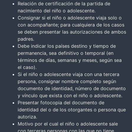
Relación de certificación de la partida de
nacimiento del niño o adolescente.
Consignar si el niño o adolescente viaja solo o
con acompañante; para cualquiera de los casos
se deben presentar las autorizaciones de ambos
padres.
Debe indicar los países destino y tiempo de
permanencia, sea definitivo o temporal (en
términos de días, semanas y meses, según sea
el caso).
Si el niño o adolescente viaja con una tercera
persona, consignar nombre completo según
documento de identidad, número de documento
y vínculo que exista con el niño o adolescente.
Presentar fotocopia del documento de
identidad del o de los otorgantes o persona que
autoriza.
Motivo por el cual el niño o adolescente sale
con terceras personas con las que no tiene