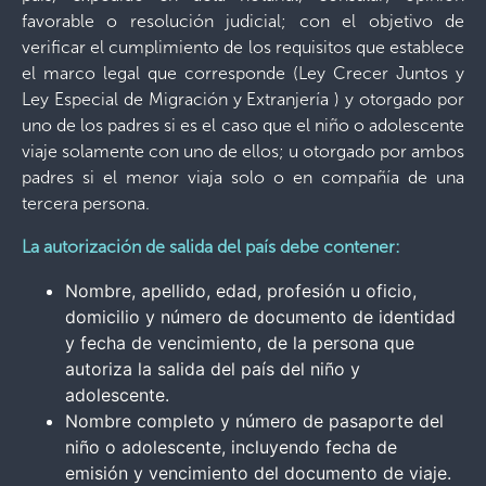
favorable o resolución judicial; con el objetivo de
verificar el cumplimiento de los requisitos que establece
el marco legal que corresponde (Ley Crecer Juntos y
Ley Especial de Migración y Extranjería ) y otorgado por
uno de los padres si es el caso que el niño o adolescente
viaje solamente con uno de ellos; u otorgado por ambos
padres si el menor viaja solo o en compañía de una
tercera persona.
La autorización de salida del país debe contener:
Nombre, apellido, edad, profesión u oficio,
domicilio y número de documento de identidad
y fecha de vencimiento, de la persona que
autoriza la salida del país del niño y
adolescente.
Nombre completo y número de pasaporte del
niño o adolescente, incluyendo fecha de
emisión y vencimiento del documento de viaje.