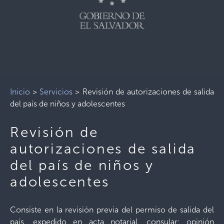
Inicio
>
Servicios
>
Revisión de autorizaciones de salida
del país de niños y adolescentes
Revisión de
autorizaciones de salida
del país de niños y
adolescentes
Consiste en la revisión previa del permiso de salida del
país, expedido en acta notarial, consular; opinión