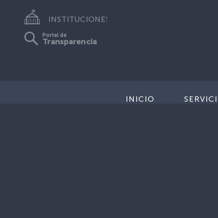
INSTITUCIONES
Portal de
Transparencia
INICIO
SERVIC