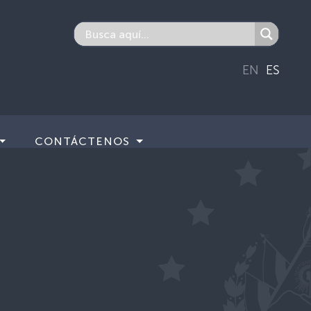
EN
ES
CONTÁCTENOS