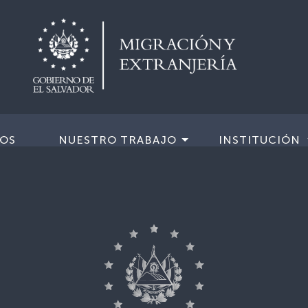
IOS
NUESTRO TRABAJO
INSTITUCIÓN