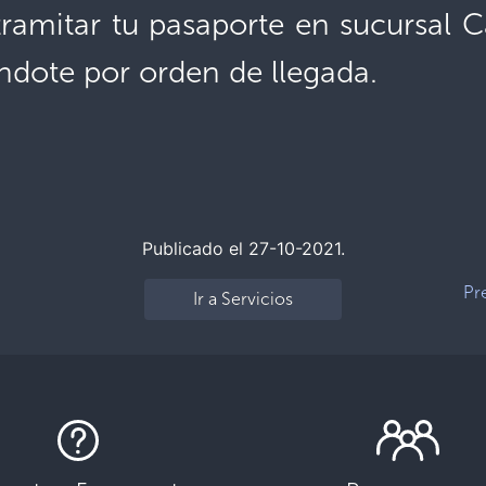
ramitar tu pasaporte en sucursal 
ndote por orden de llegada.
Publicado el 27-10-2021.
Pr
Ir a Servicios