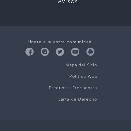
Avisos
Únete a nuestra comunidad
Mapa del Sitio
Politica Web
Preguntas Frecuentes
Carta de Derecho