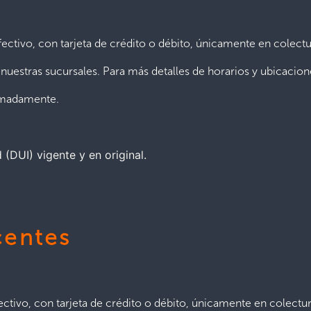
ectivo, con tarjeta de crédito o débito, únicamente en colectu
 nuestras sucursales. Para más detalles de horarios y ubicacio
imadamente.
(DUI) vigente y en original.
centes
ctivo, con tarjeta de crédito o débito, únicamente en colectur