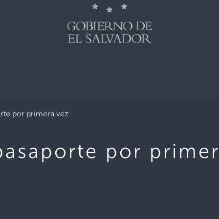
rte por primera vez
pasaporte por primer