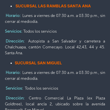
SUCURSAL LAS RAMBLAS SANTA ANA
Horario:
Lunes a viernes de 07:30 a.m. a 03:30 p.m., sin
cerrar al mediodía.
Servicios:
Todos los servicios
Dirección:
Autopista a San Salvador y carretera a
Chalchuapa, cantón Comecayo. Local 42,43, 44 y 45.
Santa Ana.
SUCURSAL SAN MIGUEL
Horario:
Lunes a viernes de 07:30 a.m. a 03:30 p.m., sin
cerrar al mediodía.
Servicios:
Todos los servicios
Dirección:
Centro Comercial La Plaza (ex Plaza
Goldtree), local ancla 2, ubicado sobre la avenida
Roosevelt, San Miguel.