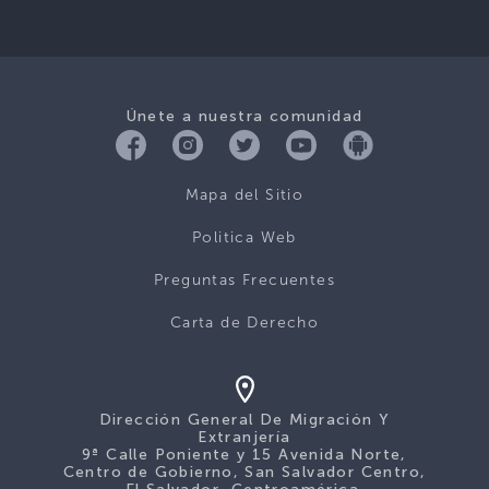
Únete a nuestra comunidad
Mapa del Sitio
Politica Web
Preguntas Frecuentes
Carta de Derecho
Dirección General De Migración Y
Extranjería
9ª Calle Poniente y 15 Avenida Norte,
Centro de Gobierno, San Salvador Centro,