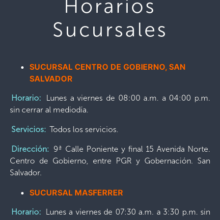
Horarios
Sucursales
SUCURSAL CENTRO DE GOBIERNO, SAN
SALVADOR
Horario:
Lunes a viernes de 08:00 a.m. a 04:00 p.m.
sin cerrar al mediodía.
Servicios:
Todos los servicios.
Dirección:
9ª Calle Poniente y final 15 Avenida Norte.
Centro de Gobierno, entre PGR y Gobernación. San
Salvador.
SUCURSAL MASFERRER
Horario:
Lunes a viernes de 07:30 a.m. a 3:30 p.m. sin