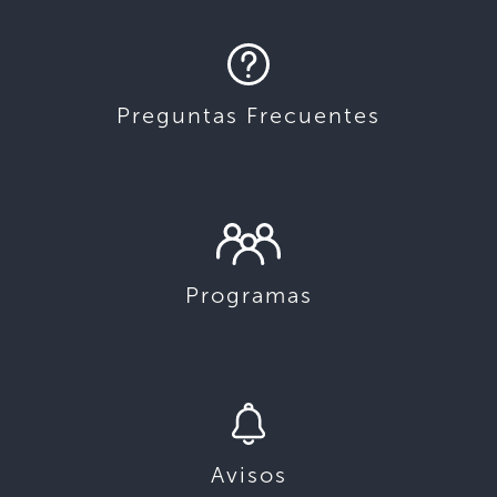
Preguntas Frecuentes
Programas
Avisos