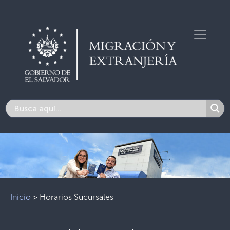
Inicio
>
Horarios Sucursales