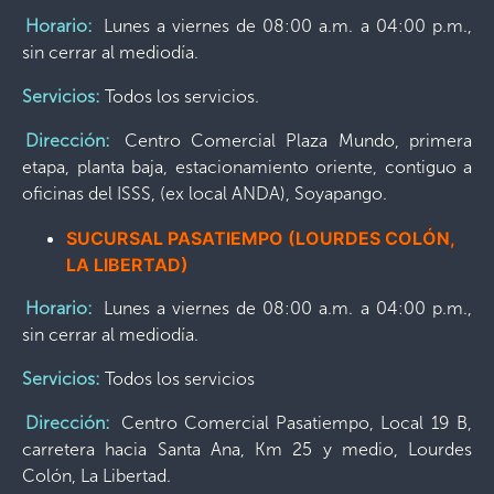
Horario:
Lunes a viernes de 08:00 a.m. a 04:00 p.m.,
sin cerrar al mediodía.
Servicios:
Todos los servicios.
Dirección:
Centro Comercial Plaza Mundo, primera
etapa, planta baja, estacionamiento oriente, contiguo a
oficinas del ISSS, (ex local ANDA), Soyapango.
SUCURSAL PASATIEMPO (LOURDES COLÓN,
LA LIBERTAD)
Horario:
Lunes a viernes de 08:00 a.m. a 04:00 p.m.,
sin cerrar al mediodía.
Servicios:
Todos los servicios
Dirección:
Centro Comercial Pasatiempo, Local 19 B,
carretera hacia Santa Ana, Km 25 y medio, Lourdes
Colón, La Libertad.