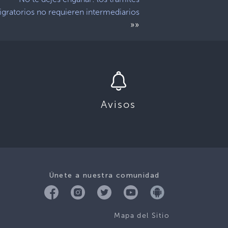
gratorios no requieren intermediarios
»»
Avisos
Únete a nuestra comunidad
Mapa del Sitio