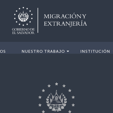
IOS
NUESTRO TRABAJO
INSTITUCIÓN