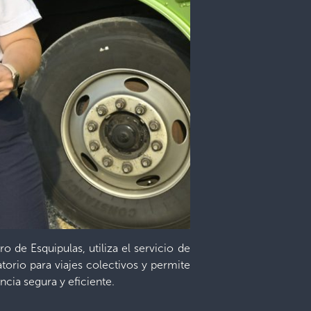
 de Esquipulas, utiliza el servicio de
atorio para viajes colectivos y permite
ncia segura y eficiente.