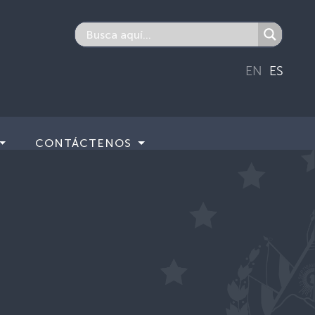
EN
ES
CONTÁCTENOS