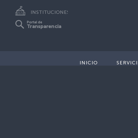
INSTITUCIONES
Portal de
Transparencia
INICIO
SERVIC