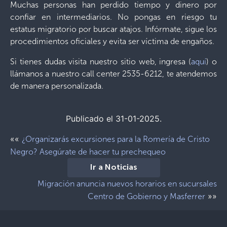
Muchas personas han perdido tiempo y dinero por
confiar en intermediarios. No pongas en riesgo tu
estatus migratorio por buscar atajos. Infórmate, sigue los
procedimientos oficiales y evita ser víctima de engaños.
Si tienes dudas visita nuestro sitio web, ingresa (
aquí
) o
llámanos a nuestro call center 2535-6212, te atendemos
de manera personalizada.
Publicado el 31-01-2025.
««
¿Organizarás excursiones para la Romería de Cristo
Negro? Asegúrate de hacer tu prechequeo
Ir a Noticias
Migración anuncia nuevos horarios en sucursales
»»
Centro de Gobierno y Masferrer