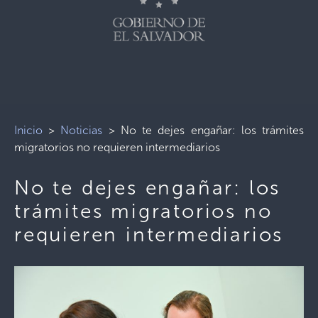
Inicio
>
Noticias
>
No te dejes engañar: los trámites
migratorios no requieren intermediarios
No te dejes engañar: los
trámites migratorios no
requieren intermediarios