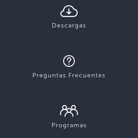
Descargas
Preguntas Frecuentes
Programas