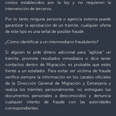
costos establecidos por la ley y no requieren la
intervención de terceros.
Por lo tanto ninguna persona o agencia externa puede
garantizar la aprobación de un trámite, cualquier oferta
de este tipo es una señal de posible fraude.
¿Cómo identificar a un intermediario fraudulento?
Si alguien te pide dinero adicional para “agilizar” un
trámite, promete resultados inmediatos o dice tener
contactos dentro de Migración, es probable que estés
frente a un estafador. Para evitar ser víctima de fraude
verifica siempre la información en los canales oficiales
de la Dirección General de Migración y Extranjería y
realiza los trámites personalmente; no entregues tus
documentos personales a desconocidos y denuncia
cualquier intento de fraude con las autoridades
correspondientes.