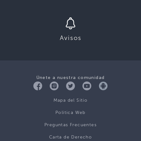
Avisos
Únete a nuestra comunidad
Mapa del Sitio
Politica Web
Preguntas Frecuentes
Carta de Derecho