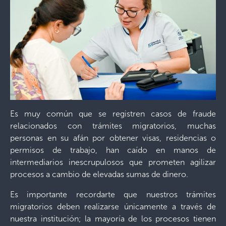
Es muy común que se registren casos de fraude
relacionados con trámites migratorios, muchas
personas en su afán por obtener visas, residencias o
permisos de trabajo, han caído en manos de
intermediarios inescrupulosos que prometen agilizar
procesos a cambio de elevadas sumas de dinero.
Es importante recordarte que nuestros trámites
migratorios deben realizarse únicamente a través de
nuestra institución; la mayoría de los procesos tienen