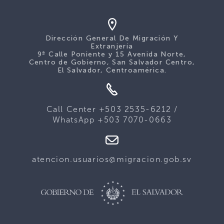
Dirección General De Migración Y
Extranjería
9ª Calle Poniente y 15 Avenida Norte,
Centro de Gobierno, San Salvador Centro,
El Salvador, Centroamérica.
Call Center +503 2535-6212 /
WhatsApp +503 7070-0663
atencion.usuarios@migracion.gob.sv