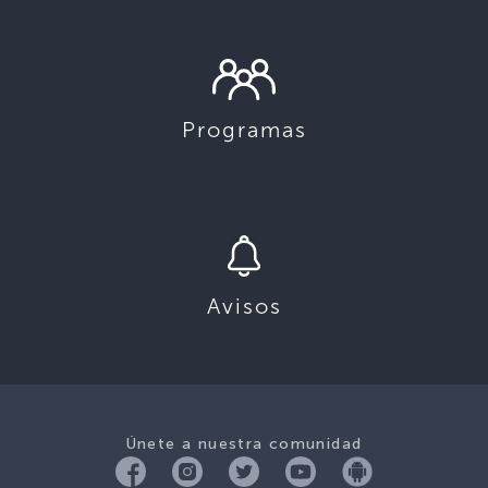
Programas
Avisos
Únete a nuestra comunidad