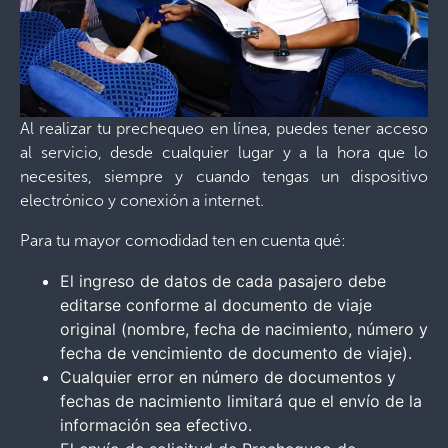
Al realizar tu prechequeo en línea, puedes tener acceso
al servicio, desde cualquier lugar y a la hora que lo
necesites, siempre y cuando tengas un dispositivo
electrónico y conexión a internet.
Para tu mayor comodidad ten en cuenta qué:
El ingreso de datos de cada pasajero debe
editarse conforme al documento de viaje
original (nombre, fecha de nacimiento, número y
fecha de vencimiento de documento de viaje).
Cualquier error en número de documentos y
fechas de nacimiento limitará que el envío de la
información sea efectivo.