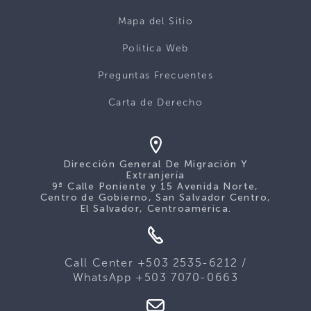
Mapa del Sitio
Politica Web
Preguntas Frecuentes
Carta de Derecho
Dirección General De Migración Y
Extranjería
9ª Calle Poniente y 15 Avenida Norte,
Centro de Gobierno, San Salvador Centro,
El Salvador, Centroamérica.
Call Center +503 2535-6212 /
WhatsApp +503 7070-0663