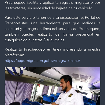
Prechequeo facilita y agiliza tu registro migratorio por
las fronteras, sin necesidad de bajarte de tu vehículo.
Para este servicio tenemos a tu disposición el Portal de
Transportistas, una herramienta para que realices la
solicitud y el pago en línea del servicio de Prechequeo,
también puedes realizarlo de forma presencial en
cualquiera de nuestras 8 sucursales.
Realiza tu Prechequeo en línea ingresando a nuestra
plataforma:
https://apps.migracion.gob.sv/migra_online/