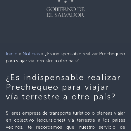
Inicio
>
Noticias
>
¿Es indispensable realizar Prechequeo
para viajar vía terrestre a otro país?
¿Es indispensable realizar
Prechequeo para viajar
vía terrestre a otro país?
Si eres empresa de transporte turístico o planeas viajar
en colectivo (excursiones) vía terrestre a los países
vecinos, te recordamos que nuestro servicio de