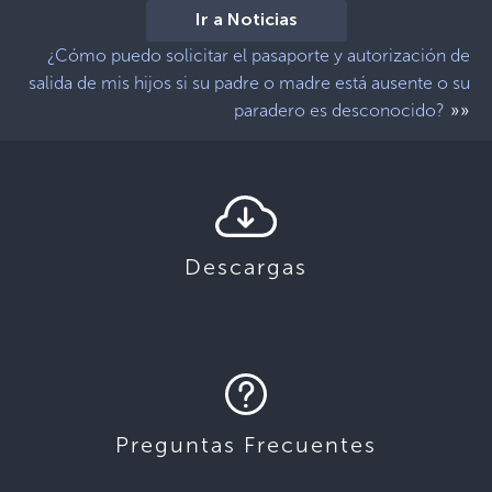
Ir a Noticias
¿Cómo puedo solicitar el pasaporte y autorización de
salida de mis hijos si su padre o madre está ausente o su
»»
paradero es desconocido?
Descargas
Preguntas Frecuentes