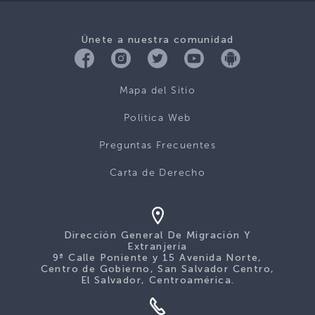
Únete a nuestra comunidad
Mapa del Sitio
Politica Web
Preguntas Frecuentes
Carta de Derecho
Dirección General De Migración Y
Extranjería
9ª Calle Poniente y 15 Avenida Norte,
Centro de Gobierno, San Salvador Centro,
El Salvador, Centroamérica.