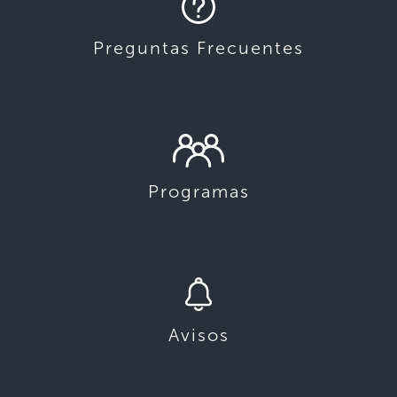
Preguntas Frecuentes
Programas
Avisos