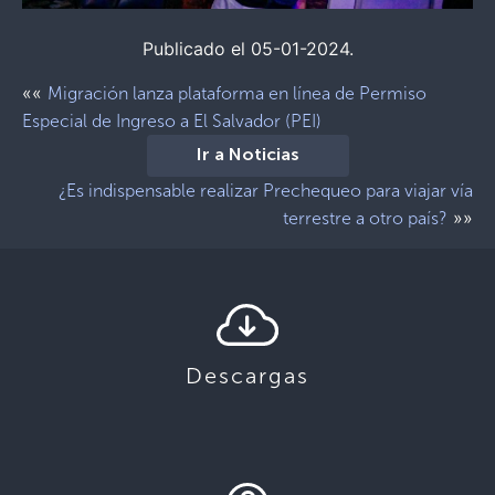
Publicado el 05-01-2024.
««
Migración lanza plataforma en línea de Permiso
Especial de Ingreso a El Salvador (PEI)
Ir a Noticias
¿Es indispensable realizar Prechequeo para viajar vía
»»
terrestre a otro país?
Descargas