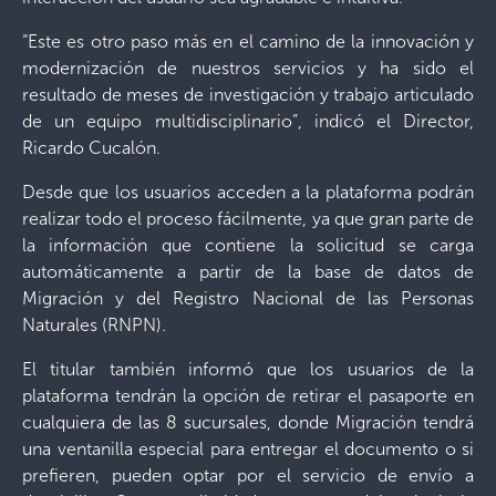
“Este es otro paso más en el camino de la innovación y
modernización de nuestros servicios y ha sido el
resultado de meses de investigación y trabajo articulado
de un equipo multidisciplinario”, indicó el Director,
Ricardo Cucalón.
Desde que los usuarios acceden a la plataforma podrán
realizar todo el proceso fácilmente, ya que gran parte de
la información que contiene la solicitud se carga
automáticamente a partir de la base de datos de
Migración y del Registro Nacional de las Personas
Naturales (RNPN).
El titular también informó que los usuarios de la
plataforma tendrán la opción de retirar el pasaporte en
cualquiera de las 8 sucursales, donde Migración tendrá
una ventanilla especial para entregar el documento o si
prefieren, pueden optar por el servicio de envío a