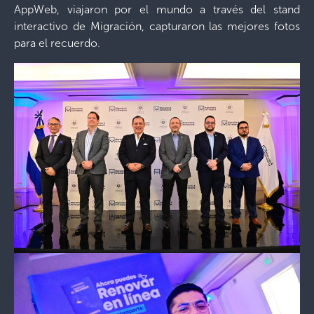
AppWeb, viajaron por el mundo a través del stand
interactivo de Migración, capturaron las mejores fotos
para el recuerdo.