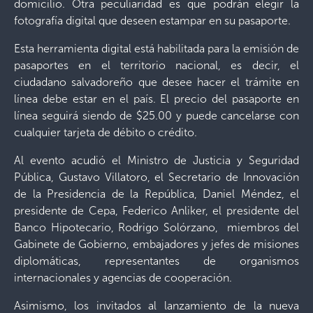
domicilio. Otra peculiaridad es que podrán elegir la
fotografía digital que deseen estampar en su pasaporte.
Esta herramienta digital está habilitada para la emisión de
pasaportes en el territorio nacional, es decir, el
ciudadano salvadoreño que desee hacer el trámite en
línea debe estar en el país. El precio del pasaporte en
línea seguirá siendo de $25.00 y puede cancelarse con
cualquier tarjeta de débito o crédito.
Al evento acudió el Ministro de Justicia y Seguridad
Pública, Gustavo Villatoro, el Secretario de Innovación
de la Presidencia de la República, Daniel Méndez, el
presidente de Cepa, Federico Anliker, el presidente del
Banco Hipotecario, Rodrigo Solórzano, miembros del
Gabinete de Gobierno, embajadores y jefes de misiones
diplomáticas, representantes de organismos
internacionales y agencias de cooperación.
Asimismo, los invitados al lanzamiento de la nueva