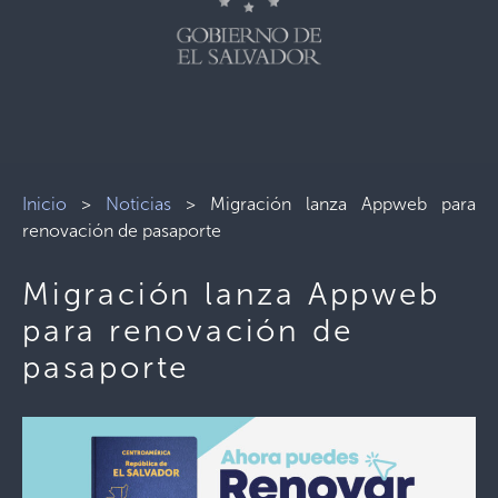
Inicio
>
Noticias
>
Migración lanza Appweb para
renovación de pasaporte
Migración lanza Appweb
para renovación de
pasaporte