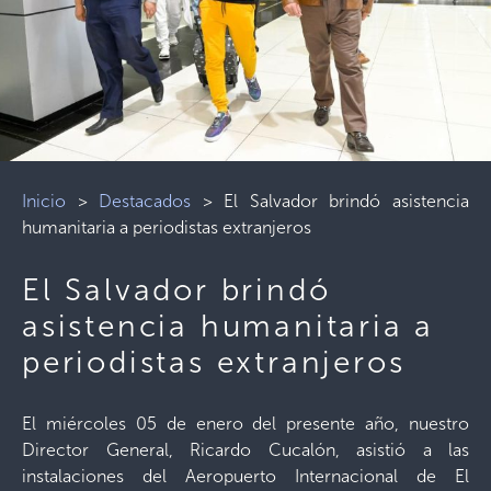
Inicio
>
Destacados
>
El Salvador brindó asistencia
humanitaria a periodistas extranjeros
El Salvador brindó
asistencia humanitaria a
periodistas extranjeros
El miércoles 05 de enero del presente año, nuestro
Director General, Ricardo Cucalón, asistió a las
instalaciones del Aeropuerto Internacional de El