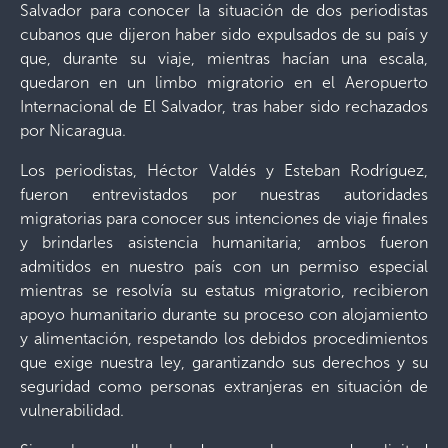
Salvador para conocer la situación de dos periodistas
cubanos que dijeron haber sido expulsados de su país y
que, durante su viaje, mientras hacían una escala,
quedaron en un limbo migratorio en el Aeropuerto
Internacional de El Salvador, tras haber sido rechazados
por Nicaragua.
Los periodistas, Héctor Valdés y Esteban Rodríguez,
fueron entrevistados por nuestras autoridades
migratorias para conocer sus intenciones de viaje finales
y brindarles asistencia humanitaria; ambos fueron
admitidos en nuestro país con un permiso especial
mientras se resolvía su estatus migratorio, recibieron
apoyo humanitario durante su proceso con alojamiento
y alimentación, respetando los debidos procedimientos
que exige nuestra ley, garantizando sus derechos y su
seguridad como personas extranjeras en situación de
vulnerabilidad.