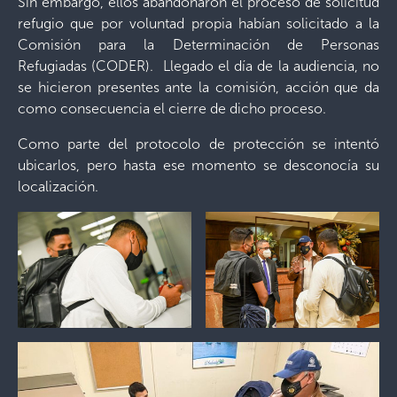
Sin embargo, ellos abandonaron el proceso de solicitud
refugio que por voluntad propia habían solicitado a la
Comisión para la Determinación de Personas
Refugiadas (CODER). Llegado el día de la audiencia, no
se hicieron presentes ante la comisión, acción que da
como consecuencia el cierre de dicho proceso.
Como parte del protocolo de protección se intentó
ubicarlos, pero hasta ese momento se desconocía su
localización.