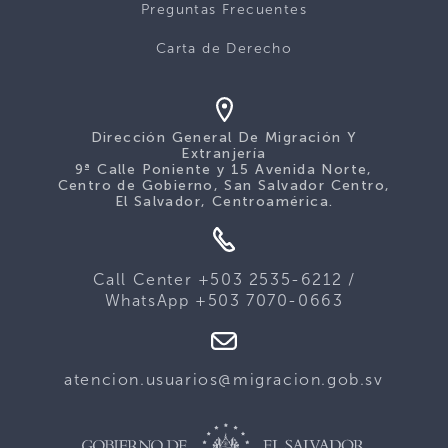
Preguntas Frecuentes
Carta de Derecho
Dirección General De Migración Y
Extranjería
9ª Calle Poniente y 15 Avenida Norte,
Centro de Gobierno, San Salvador Centro,
El Salvador, Centroamérica.
Call Center +503 2535-6212 /
WhatsApp +503 7070-0663
atencion.usuarios@migracion.gob.sv