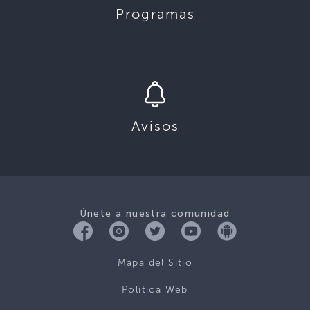
Programas
Avisos
Únete a nuestra comunidad
Mapa del Sitio
Politica Web