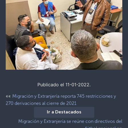
Publicado el 11-01-2022.
««
Migración y Extranjería reporta 745 restricciones y
270 derivaciones al cierre de 2021
Ir a Destacados
Migración y Extranjería se reúne con directivos del