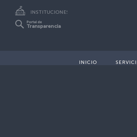
INSTITUCIONES
Portal de
Transparencia
INICIO
SERVIC