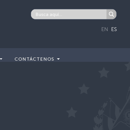
EN
ES
CONTÁCTENOS