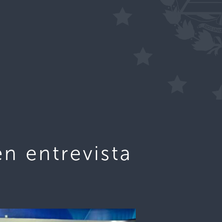
en entrevista