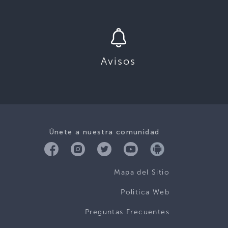
Avisos
Únete a nuestra comunidad
Mapa del Sitio
Politica Web
Preguntas Frecuentes