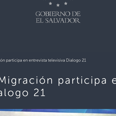
ón participa en entrevista televisiva Dialogo 21
Migración participa 
ialogo 21