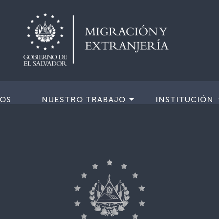
IOS
NUESTRO TRABAJO
INSTITUCIÓN