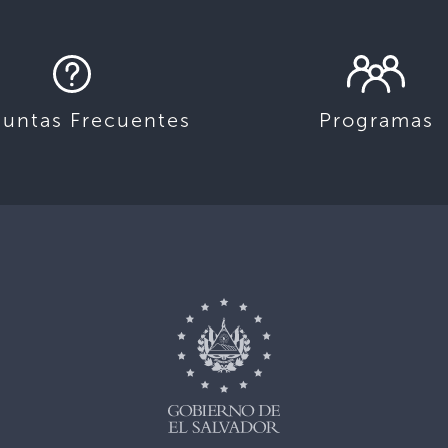
guntas Frecuentes
Programas