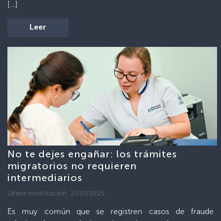
[…]
Leer
No te dejes engañar: los trámites
migratorios no requieren
intermediarios
Última modificación: 31/01/2025
Es muy común que se registren casos de fraude