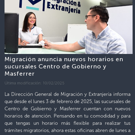
Migración anuncia nuevos horarios en
sucursales Centro de Gobierno y
Masferrer
Última modificación: 10/02/2025
La Dirección General de Migración y Extranjería informa
que desde el lunes 3 de febrero de 2025, las sucursales de
Centro de Gobierno y Masferrer cuentan con nuevos
horarios de atención. Pensando en tu comodidad y para
que tengas un horario más flexible para realizar tus
trámites migratorios, ahora estas oficinas abren de lunes a