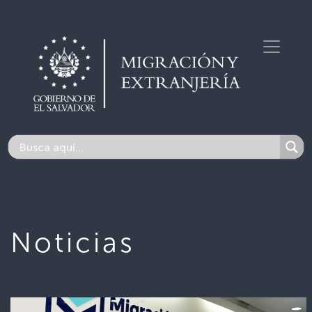
Noticias