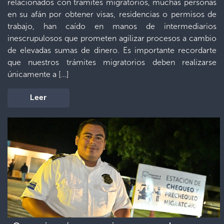
relacionados con trámites migratorios, muchas personas
en su afán por obtener visas, residencias o permisos de
trabajo, han caído en manos de intermediarios
inescrupulosos que prometen agilizar procesos a cambio
de elevadas sumas de dinero. Es importante recordarte
que nuestros trámites migratorios deben realizarse
únicamente a […]
Leer