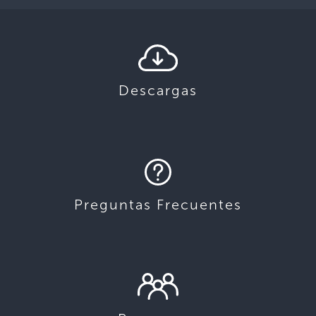
Descargas
Preguntas Frecuentes