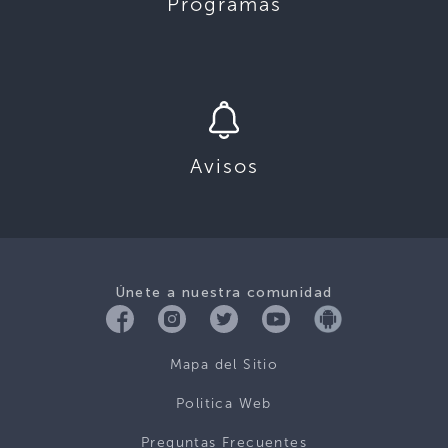
Programas
Avisos
Únete a nuestra comunidad
Mapa del Sitio
Politica Web
Preguntas Frecuentes