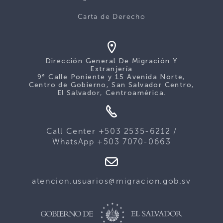
Carta de Derecho
Dirección General De Migración Y
Extranjería
9ª Calle Poniente y 15 Avenida Norte,
Centro de Gobierno, San Salvador Centro,
El Salvador, Centroamérica.
Call Center +503 2535-6212 /
WhatsApp +503 7070-0663
atencion.usuarios@migracion.gob.sv