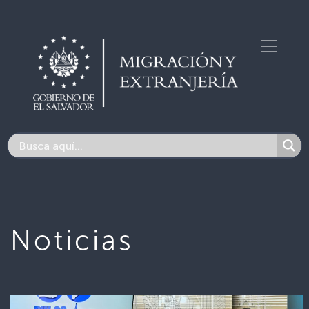
Noticias