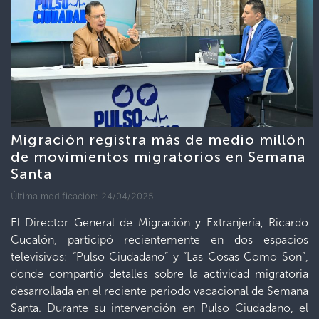
Migración registra más de medio millón
de movimientos migratorios en Semana
Santa
Última modificación: 24/04/2025
El Director General de Migración y Extranjería, Ricardo
Cucalón, participó recientemente en dos espacios
televisivos: “Pulso Ciudadano” y “Las Cosas Como Son”,
donde compartió detalles sobre la actividad migratoria
desarrollada en el reciente periodo vacacional de Semana
Santa. Durante su intervención en Pulso Ciudadano, el