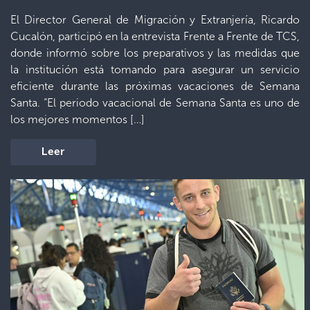
El Director General de Migración y Extranjería, Ricardo
Cucalón, participó en la entrevista Frente a Frente de TCS,
donde informó sobre los preparativos y las medidas que
la institución está tomando para asegurar un servicio
eficiente durante las próximas vacaciones de Semana
Santa. “El periodo vacacional de Semana Santa es uno de
los mejores momentos […]
Leer