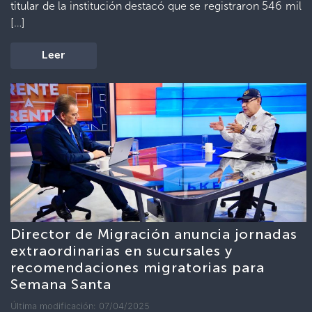
titular de la institución destacó que se registraron 546 mil
[…]
Leer
Director de Migración anuncia jornadas
extraordinarias en sucursales y
recomendaciones migratorias para
Semana Santa
Última modificación: 07/04/2025