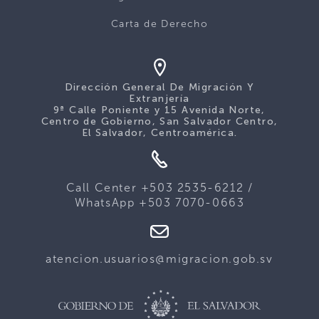
Carta de Derecho
Dirección General De Migración Y
Extranjería
9ª Calle Poniente y 15 Avenida Norte,
Centro de Gobierno, San Salvador Centro,
El Salvador, Centroamérica.
Call Center +503 2535-6212 /
WhatsApp +503 7070-0663
atencion.usuarios@migracion.gob.sv