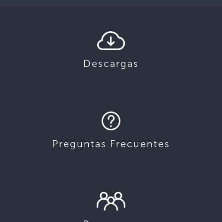
Descargas
Preguntas Frecuentes