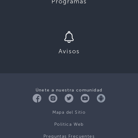
Programas
Avisos
Únete a nuestra comunidad
Mapa del Sitio
Politica Web
Preguntas Frecuentes