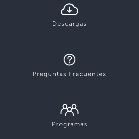
Descargas
Preguntas Frecuentes
Programas