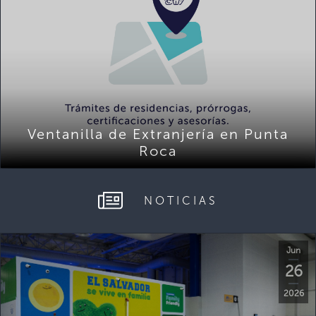
Ventanilla de Extranjería en Punta
Roca
NOTICIAS
Jun
26
2026