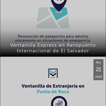
Ventanilla Express en Aeropuerto
Internacional de El Salvador
Nov
21
2025