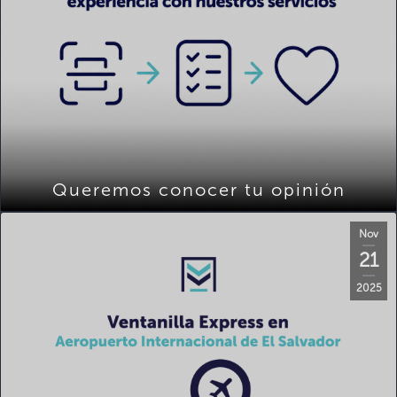
Queremos conocer tu opinión
Nov
21
2025