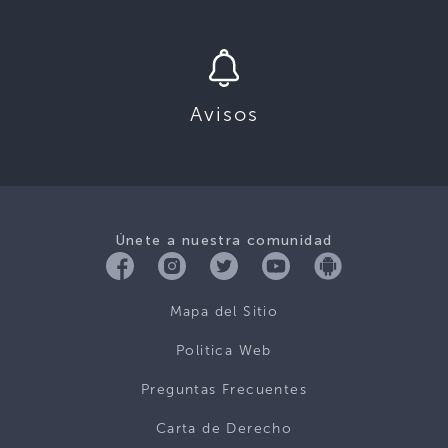
Avisos
Únete a nuestra comunidad
Mapa del Sitio
Politica Web
Preguntas Frecuentes
Carta de Derecho