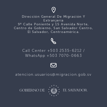
Dirección General De Migración Y
Extranjería
9ª Calle Poniente y 15 Avenida Norte,
Centro de Gobierno, San Salvador Centro,
El Salvador, Centroamérica.
Call Center +503 2535-6212 /
WhatsApp +503 7070-0663
atencion.usuarios@migracion.gob.sv