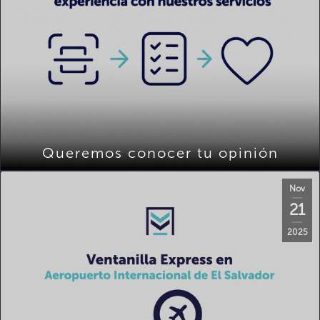
Queremos conocer tu opinión
Nov
21
2025