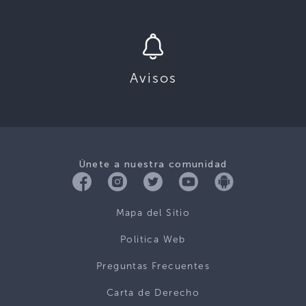
Avisos
Únete a nuestra comunidad
Mapa del Sitio
Politica Web
Preguntas Frecuentes
Carta de Derecho