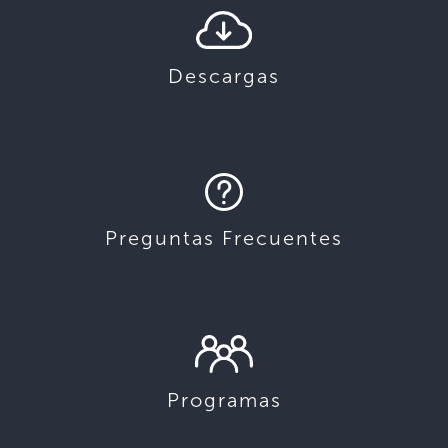
Descargas
Preguntas Frecuentes
Programas