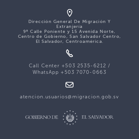
Dirección General De Migración Y
Extranjería
9ª Calle Poniente y 15 Avenida Norte,
Centro de Gobierno, San Salvador Centro,
El Salvador, Centroamérica.
Call Center +503 2535-6212 /
WhatsApp +503 7070-0663
atencion.usuarios@migracion.gob.sv