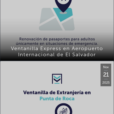
Ventanilla Express en Aeropuerto
Internacional de El Salvador
Nov
21
2025