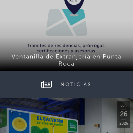
Ventanilla de Extranjería en Punta
Roca
NOTICIAS
Jun
26
2026