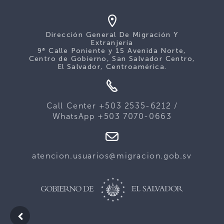
Dirección General De Migración Y
Extranjería
9ª Calle Poniente y 15 Avenida Norte,
Centro de Gobierno, San Salvador Centro,
El Salvador, Centroamérica.
Call Center +503 2535-6212 /
WhatsApp +503 7070-0663
atencion.usuarios@migracion.gob.sv