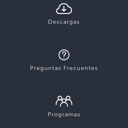
Descargas
Preguntas Frecuentes
Programas