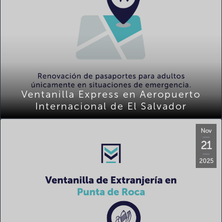
Ventanilla Express en Aeropuerto
Internacional de El Salvador
Nov
21
2025