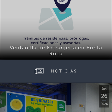
Ventanilla de Extranjería en Punta
Roca
NOTICIAS
Jun
26
2026