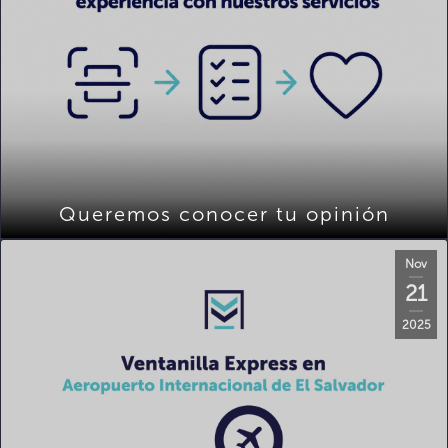
Queremos conocer tu opinión
Nov
21
2025