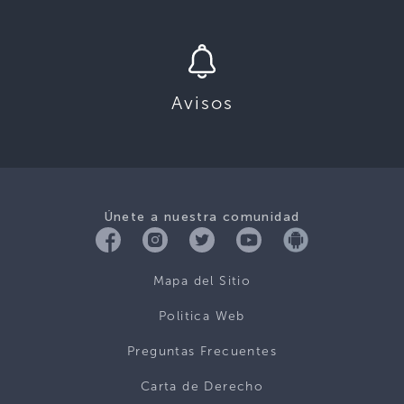
Avisos
Únete a nuestra comunidad
Mapa del Sitio
Politica Web
Preguntas Frecuentes
Carta de Derecho