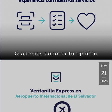
Queremos conocer tu opinión
Nov
21
2025