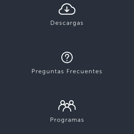
Descargas
Preguntas Frecuentes
Programas