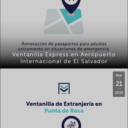
Ventanilla Express en Aeropuerto
Internacional de El Salvador
Nov
21
2025