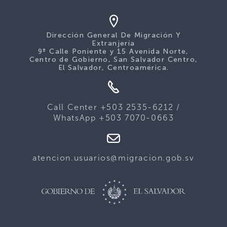
Dirección General De Migración Y
Extranjería
9ª Calle Poniente y 15 Avenida Norte,
Centro de Gobierno, San Salvador Centro,
El Salvador, Centroamérica.
Call Center +503 2535-6212 /
WhatsApp +503 7070-0663
atencion.usuarios@migracion.gob.sv