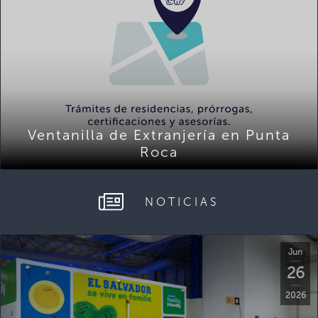
Ventanilla de Extranjería en Punta
Roca
NOTICIAS
Jun
26
2026