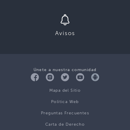
Avisos
Únete a nuestra comunidad
Mapa del Sitio
Politica Web
Preguntas Frecuentes
Carta de Derecho