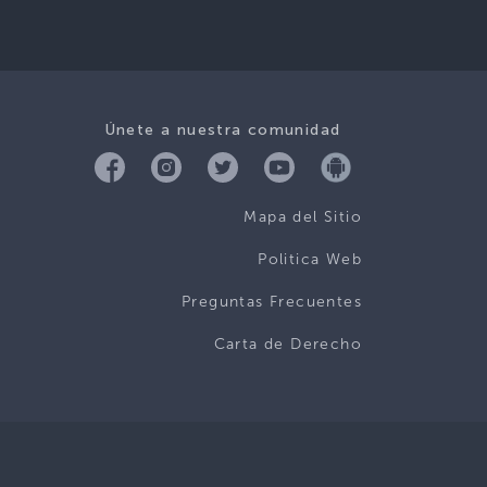
Únete a nuestra comunidad
Mapa del Sitio
Politica Web
Preguntas Frecuentes
Carta de Derecho