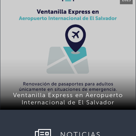
Ventanilla Express en Aeropuerto
Internacional de El Salvador
NOTICIAS