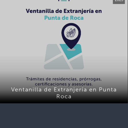
Ventanilla de Extranjería en Punta
Roca