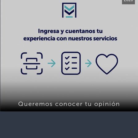
Queremos conocer tu opinión