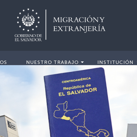
IOS
NUESTRO TRABAJO
INSTITUCIÓN