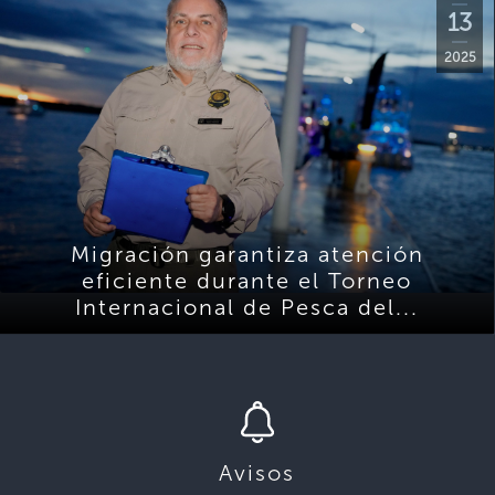
13
2025
Migración garantiza atención
eficiente durante el Torneo
Internacional de Pesca del...
Avisos