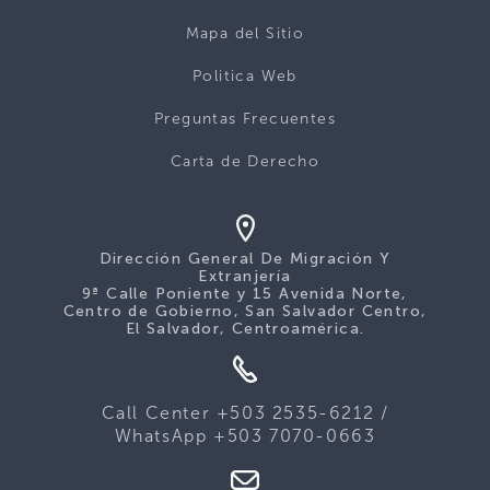
Mapa del Sitio
Politica Web
Preguntas Frecuentes
Carta de Derecho
Dirección General De Migración Y
Extranjería
9ª Calle Poniente y 15 Avenida Norte,
Centro de Gobierno, San Salvador Centro,
El Salvador, Centroamérica.
Call Center +503 2535-6212 /
WhatsApp +503 7070-0663