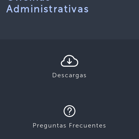
Administrativas
Descargas
Preguntas Frecuentes