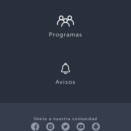
Programas
Avisos
Únete a nuestra comunidad