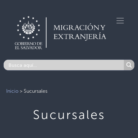
Inicio
>
Sucursales
Sucursales