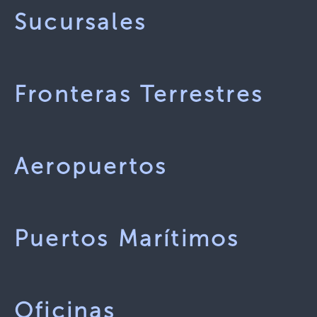
Sucursales
Fronteras Terrestres
Aeropuertos
Puertos Marítimos
Oficinas