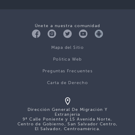
Únete a nuestra comunidad
Mapa del Sitio
Politica Web
Preguntas Frecuentes
Carta de Derecho
Dirección General De Migración Y
Extranjería
9ª Calle Poniente y 15 Avenida Norte,
Centro de Gobierno, San Salvador Centro,
El Salvador, Centroamérica.