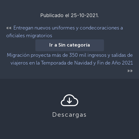
Publicado el 25-10-2021.
««
Entregan nuevos uniformes y condecoraciones a
oficiales migratorios
Ir a Sin categoría
Migración proyecta más de 350 mil ingresos y salidas de
viajeros en la Temporada de Navidad y Fin de Año 2021
»»
Descargas