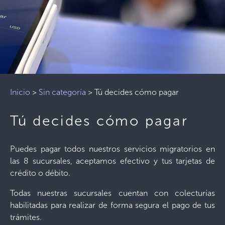
Inicio
>
Sin categoría
>
Tú decides cómo pagar
Tú decides cómo pagar
Puedes pagar todos nuestros servicios migratorios en
las 8 sucursales, aceptamos efectivo y tus tarjetas de
crédito o débito.
Todas nuestras sucursales cuentan con colecturías
habilitadas para realizar de forma segura el pago de tus
trámites.