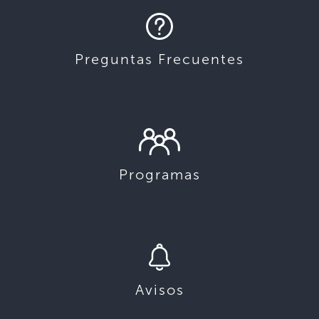
Preguntas Frecuentes
Programas
Avisos