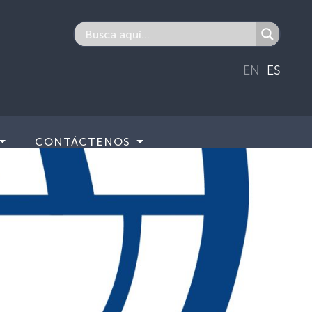
EN
ES
CONTÁCTENOS