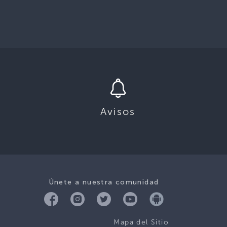
Avisos
Únete a nuestra comunidad
Mapa del Sitio