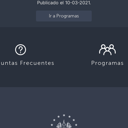
Publicado el 10-03-2021.
Ir a Programas
guntas Frecuentes
Programas