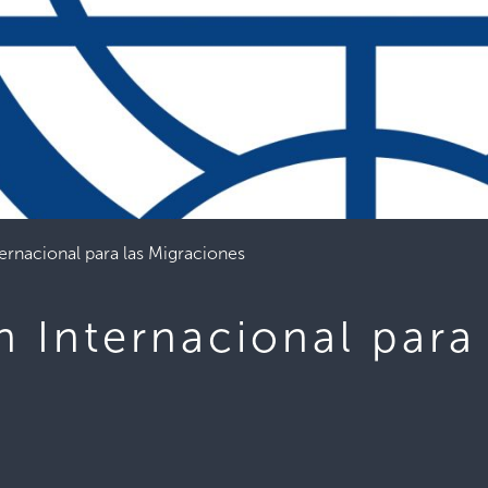
ernacional para las Migraciones
 Internacional para 