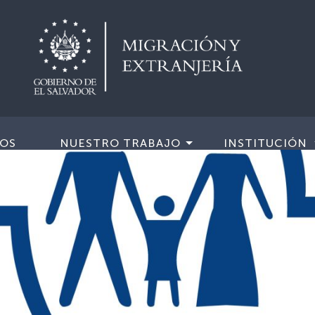
IOS
NUESTRO TRABAJO
INSTITUCIÓN