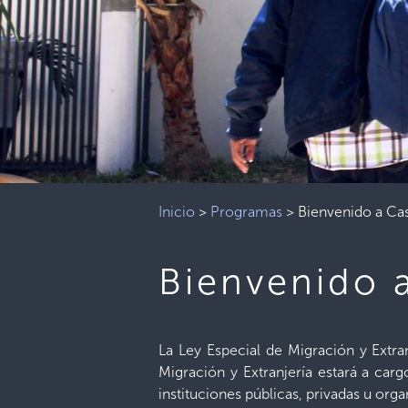
Inicio
>
Programas
>
Bienvenido a Ca
Bienvenido 
La Ley Especial de Migración y Extra
Migración y Extranjería estará a car
instituciones públicas, privadas u or