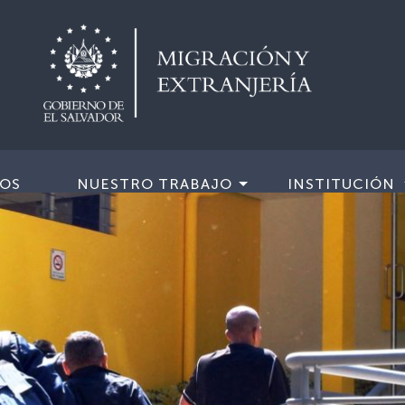
IOS
NUESTRO TRABAJO
INSTITUCIÓN