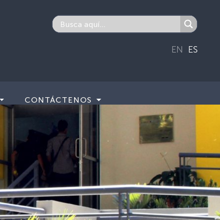
EN
ES
CONTÁCTENOS