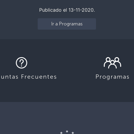
Publicado el 13-11-2020.
Ir a Programas
guntas Frecuentes
Programas