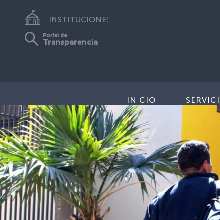
INSTITUCIONES
Portal de
Transparencia
INICIO
SERVIC