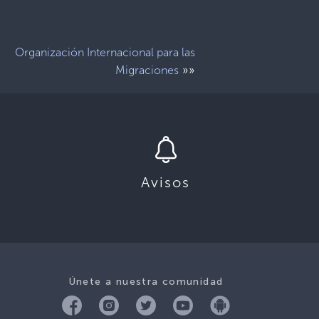
Organización Internacional para las
»»
Migraciones
Avisos
Únete a nuestra comunidad