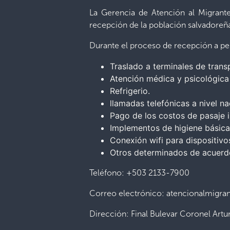
La Gerencia de Atención al Migrante
recepción de la población salvadoreñ
Durante el proceso de recepción a per
Traslado a terminales de transp
Atención médica y psicológica
Refrigerio.
llamadas telefónicas a nivel na
Pago de los costos de pasaje i
Implementos de higiene básica
Conexión wifi para dispositivo
Otros determinados de acuerdo
Teléfono: +503 2133-7900
Correo electrónico: atencionalmigra
Dirección: Final Bulevar Coronel Artu