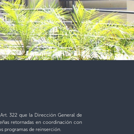
 Art. 322 que la Dirección General de
oreñas retornadas en coordinación con
los programas de reinserción.