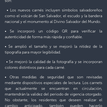
son:
• Los nuevos carnés incluyen símbolos salvadoreños
como el volcán de San Salvador, el escudo y la bandera
nacional y el monumento al Divino Salvador del Mundo.
• Se incorporó un código QR para verificar la
autenticidad de forma más rápida y confiable.
• Se amplió el tamaño y se mejoró la nitidez de la
tipografía para mayor legibilidad.
• Se mejoró la calidad de la fotografía y se incorporan
colores distintivos para cada carné.
• Otras medidas de seguridad que son revisadas
mediante dispositivos especiales de lectura. Los carnets
que actualmente se encuentran en circulación,
mantendrán la validez del periodo de vigencia otorgado.
No obstante, los residentes que deseen realizar el
cambio anticipado, también pueden hacerlo