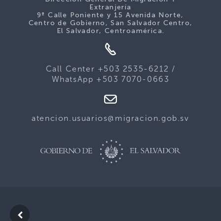
Extranjería
9ª Calle Poniente y 15 Avenida Norte,
Centro de Gobierno, San Salvador Centro,
El Salvador, Centroamérica.
Call Center +503 2535-6212 /
WhatsApp +503 7070-0663
atencion.usuarios@migracion.gob.sv