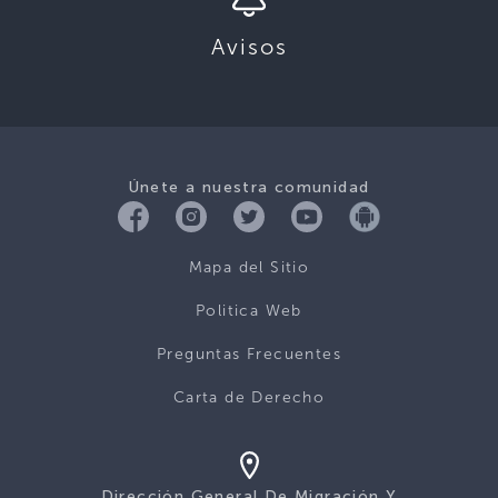
Avisos
Únete a nuestra comunidad
Mapa del Sitio
Politica Web
Preguntas Frecuentes
Carta de Derecho
Dirección General De Migración Y