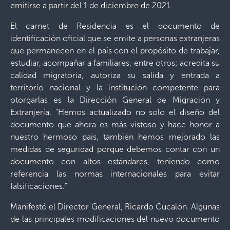
emitirse a partir del 1 de diciembre de 2021.
El carnet de Residencia es el documento de
identificación oficial que se emite a personas extranjeras
que permanecen en el país con el propósito de trabajar,
estudiar, acompañar a familiares, entre otros; acredita su
calidad migratoria, autoriza su salida y entrada a
territorio nacional y la institución competente para
otorgarlas es la Dirección General de Migración y
Extranjería. “Hemos actualizado no solo el diseño del
documento que ahora es más vistoso y hace honor a
nuestro hermoso país, también hemos mejorado las
medidas de seguridad porque debemos contar con un
documento con altos estándares, teniendo como
referencia las normas internacionales para evitar
falsificaciones.”
Manifestó el Director General, Ricardo Cucalón. Algunas
de las principales modificaciones del nuevo documento