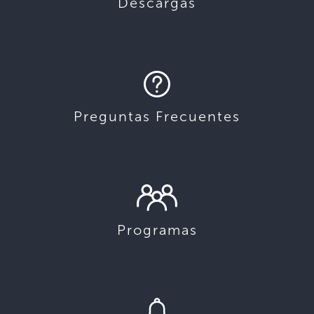
Descargas
Preguntas Frecuentes
Programas