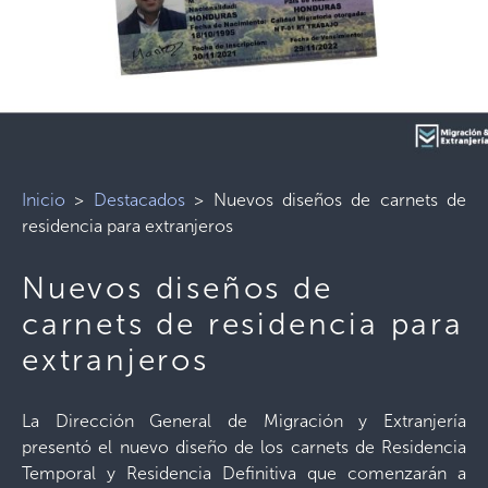
Inicio
>
Destacados
>
Nuevos diseños de carnets de
residencia para extranjeros
Nuevos diseños de
carnets de residencia para
extranjeros
La Dirección General de Migración y Extranjería
presentó el nuevo diseño de los carnets de Residencia
Temporal y Residencia Definitiva que comenzarán a