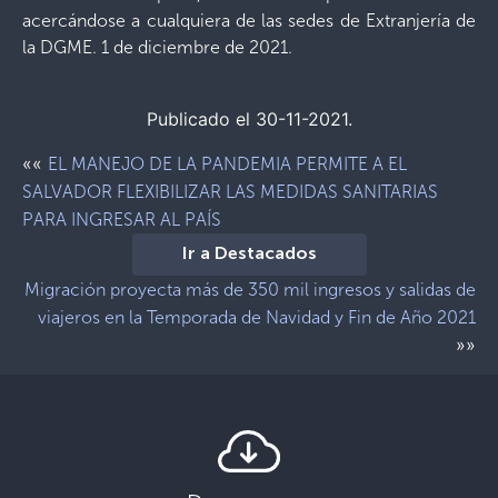
acercándose a cualquiera de las sedes de Extranjería de
la DGME. 1 de diciembre de 2021.
Publicado el 30-11-2021.
««
EL MANEJO DE LA PANDEMIA PERMITE A EL
SALVADOR FLEXIBILIZAR LAS MEDIDAS SANITARIAS
PARA INGRESAR AL PAÍS
Ir a Destacados
Migración proyecta más de 350 mil ingresos y salidas de
viajeros en la Temporada de Navidad y Fin de Año 2021
»»