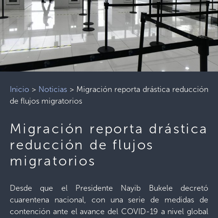
Inicio
>
Noticias
>
Migración reporta drástica reducción
de flujos migratorios
Migración reporta drástica
reducción de flujos
migratorios
Desde que el Presidente Nayib Bukele decretó
cuarentena nacional, con una serie de medidas de
contención ante el avance del COVID-19 a nivel global