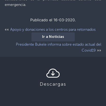
emergencia.
Publicado el 16-03-2020.
««
Apoyo y donaciones a los centros para retornados
Ir a Noticias
Presidente Bukele informa sobre estado actual del
»»
Covid19
Descargas