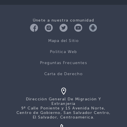
Únete a nuestra comunidad
Mapa del Sitio
Politica Web
Preguntas Frecuentes
Carta de Derecho
Dirección General De Migración Y
Extranjería
9ª Calle Poniente y 15 Avenida Norte,
Centro de Gobierno, San Salvador Centro,
El Salvador, Centroamérica.