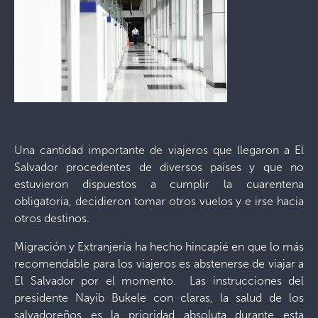
Una cantidad importante de viajeros que llegaron a El
Salvador procedentes de diversos países y que no
estuvieron dispuestos a cumplir la cuarentena
obligatoria, decidieron tomar otros vuelos y e irse hacia
otros destinos.
Migración y Extranjería ha hecho hincapié en que lo más
recomendable para los viajeros es abstenerse de viajar a
El Salvador por el momento. Las instrucciones del
presidente Nayib Bukele con claras, la salud de los
salvadoreños es la prioridad absoluta durante esta