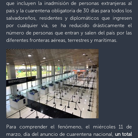
que incluyen la inadmisión de personas extranjeras al
país y la cuarentena obligatoria de 30 días para todos los
salvadoreños, residentes y diplomáticos que ingresen
por cualquier vía, se ha reducido drásticamente el
número de personas que entran y salen del país por las
diferentes fronteras aéreas, terrestres y marítimas.
Para comprender el fenómeno, el miércoles 11 de
marzo, día del anuncio de cuarentena nacional,
un total