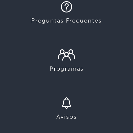
Preguntas Frecuentes
Programas
Avisos