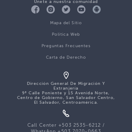
Únete a nuestra comunidad
Mapa del Sitio
Politica Web
Preguntas Frecuentes
Carta de Derecho
Dirección General De Migración Y
Extranjería
9ª Calle Poniente y 15 Avenida Norte,
Centro de Gobierno, San Salvador Centro,
El Salvador, Centroamérica.
Call Center +503 2535-6212 /
WhatsApp +503 7070-0663