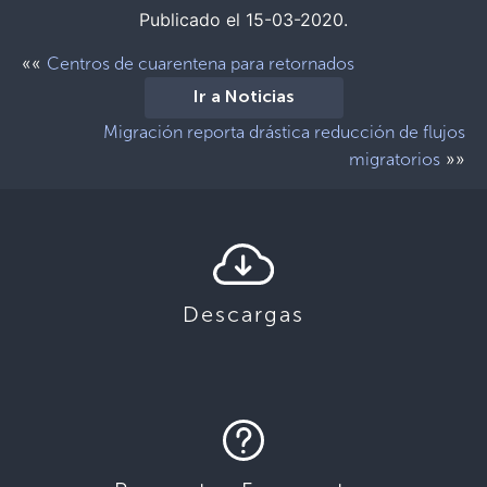
Publicado el 15-03-2020.
««
Centros de cuarentena para retornados
Ir a Noticias
Migración reporta drástica reducción de flujos
»»
migratorios
Descargas