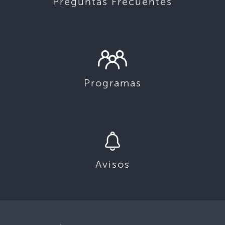
Preguntas Frecuentes
Programas
Avisos