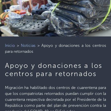
Inicio
>
Noticias
>
Apoyo y donaciones a los centros
para retornados
Apoyo y donaciones a los
centros para retornados
Migración ha habilitado dos centros de cuarentena para
que los compatriotas retornados puedan cumplir con la
cuarentena respectiva decretada por el Presidente de la
República como parte del plan de prevención contra la