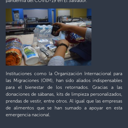
pandemia del COVID-19 en El Salvador.
Instituciones como la Organización Internacional para
las Migraciones (OIM), han sido aliados indispensables
para el bienestar de los retornados. Gracias a las
donaciones de sábanas, kits de limpieza personalizados,
prendas de vestir, entre otros. Al igual que las empresas
de alimentos que se han sumado a apoyar en esta
emergencia nacional.