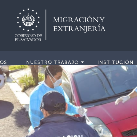
IOS
NUESTRO TRABAJO
INSTITUCIÓN