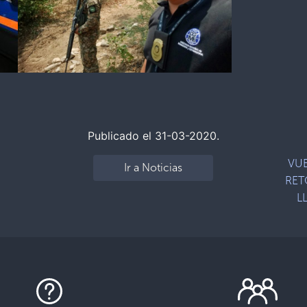
Publicado el 31-03-2020.
VUE
Ir a Noticias
RET
L