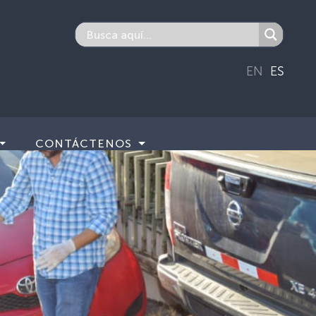
EN
ES
CONTÁCTENOS