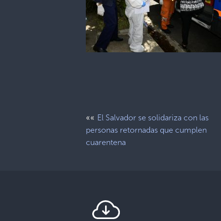
««
El Salvador se solidariza con las
personas retornadas que cumplen
cuarentena