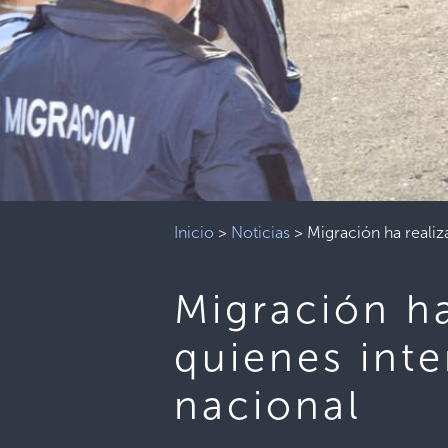
Inicio
>
Noticias
>
Migración ha realiz
Migración ha
quienes inte
nacional