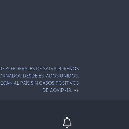
LOS FEDERALES DE SALVADOREÑOS
ORNADOS DESDE ESTADOS UNIDOS,
LEGAN AL PAÍS SIN CASOS POSITIVOS
»»
DE COVID-19.