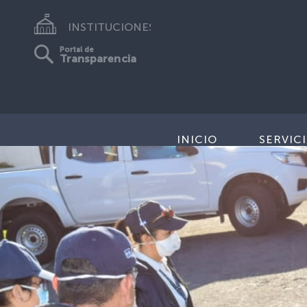
INSTITUCIONES
Portal de
Transparencia
INICIO
SERVIC