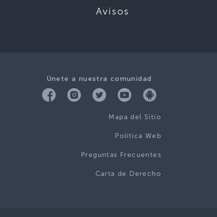
Avisos
Únete a nuestra comunidad
Mapa del Sitio
Politica Web
Preguntas Frecuentes
Carta de Derecho