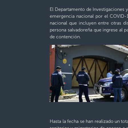
El Departamento de Investigaciones y 
emergencia nacional por el COVID-19
nacional que incluyen entre otras d
persona salvadoreña que ingrese al pa
de contención.
Hasta la fecha se han realizado un tot