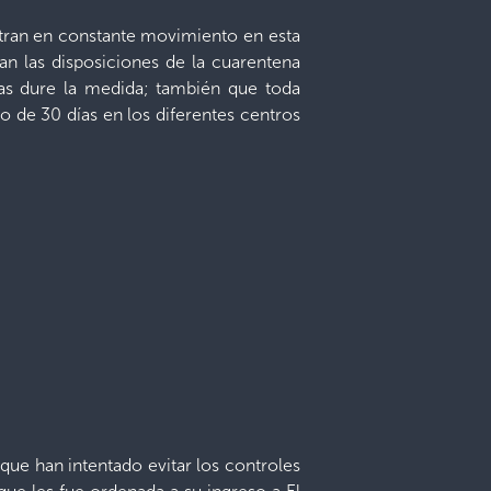
entran en constante movimiento en esta
n las disposiciones de la cuarentena
ras dure la medida; también que toda
o de 30 días en los diferentes centros
que han intentado evitar los controles