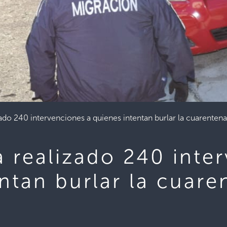
ado 240 intervenciones a quienes intentan burlar la cuarentena
 realizado 240 inte
ntan burlar la cuare