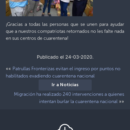
¡Gracias a todas las personas que se unen para ayudar
que a nuestros compatriotas retornados no les falte nada
en sus centros de cuarentena!
Publicado el 24-03-2020.
««
Patrullas Fronterizas evitan el ingreso por puntos no
habilitados evadiendo cuarentena nacional
Ir a Noticias
Migración ha realizado 240 intervenciones a quienes
»»
intentan burlar la cuarentena nacional