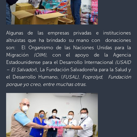
Algunas de las empresas privadas e instituciones
altruistas que ha brindado su mano con donaciones
son: El Organismo de las Naciones Unidas para la
Migración
(OIM),
con el apoyo de la Agencia
Estadounidense para el Desarrollo Internacional
(USAID
– El Salvador
), La Fundación Salvadoreña para la Salud y
el Desarrollo Humano, (
FUSAL), Foprolyd, Fundación
porque yo creo, entre muchas otras.