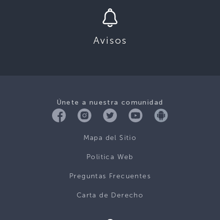
Avisos
Únete a nuestra comunidad
Mapa del Sitio
Politica Web
Preguntas Frecuentes
Carta de Derecho