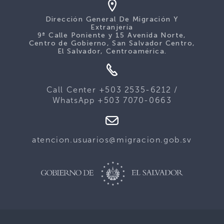
Dirección General De Migración Y
Extranjería
9ª Calle Poniente y 15 Avenida Norte,
Centro de Gobierno, San Salvador Centro,
El Salvador, Centroamérica.
Call Center +503 2535-6212 /
WhatsApp +503 7070-0663
atencion.usuarios@migracion.gob.sv