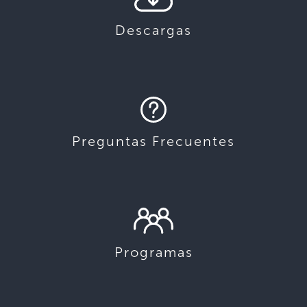
Descargas
Preguntas Frecuentes
Programas