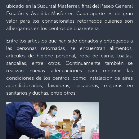
ubicado en la Sucursal Masferrer, final del Paseo General
Escalón y Avenida Masferrer. Cada aporte es de gran
valor para los connacionales retornados quienes son
albergamos en los centros de cuarentena.
Entre los artículos que han sido donados y entregados a
las personas retornadas, se encuentran alimentos,
artículos de higiene personal, ropa de cama, toallas,
sandalias, entre otros. Continuamente también se
realizan nuevas adecuaciones para mejorar las
condiciones de los centros, como instalación de aires
acondicionados, lavadoras, secadoras, mejoras en
sanitarios y duchas, entre otros.