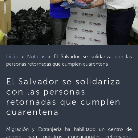
Inicio
>
Noticias
>
El Salvador se solidariza con las
personas retornadas que cumplen cuarentena
El Salvador se solidariza
con las personas
retornadas que cumplen
cuarentena
Migración y Extranjería ha habilitado un centro de
acopio para nuestros connacionales retornados,