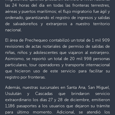
las 24 horas del día en todas las fronteras terrestres,
aéreas y puertos marítimos; el flujo migratorio fue ágil y
ordenado, garantizando el registro de ingresos y salidas
de salvadoreños y extranjeros a nuestro territorio
nacional.
El área de Prechequeo contabilizó un total de 1 mil 909
revisiones de actas notariales de permiso de salidas de
niñas, niños y adolescentes que viajaron al extranjero.
Asimismo, se reportó un total de 20 mil 998 personas
particulares, tour operadores y transporte internacional
que hicieron uso de este servicio para facilitar su
registro por fronteras.
Además, nuestras sucursales en Santa Ana, San Miguel,
Usulután y Cascadas que brindaron servicio
extraordinario los días 27 y 28 de diciembre, emitieron
1,186 pasaportes a los usuarios que dejaron su trámite
para último momento. Adicional, se atendió los