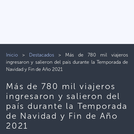
Inicio
>
Destacados
>
Más de 780 mil viajeros
ingresaron y salieron del país durante la Temporada de
Navidad y Fin de Año 2021
Más de 780 mil viajeros
ingresaron y salieron del
país durante la Temporada
de Navidad y Fin de Año
2021