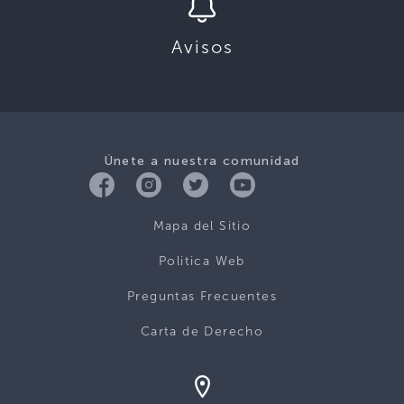
Avisos
Únete a nuestra comunidad
Mapa del Sitio
Politica Web
Preguntas Frecuentes
Carta de Derecho