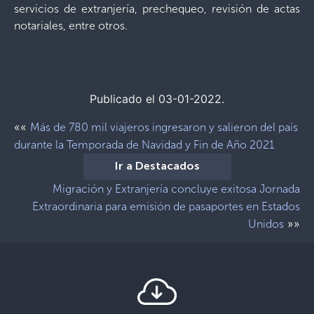
servicios de extranjería, prechequeo, revisión de actas
notariales, entre otros.
Publicado el 03-01-2022.
««
Más de 780 mil viajeros ingresaron y salieron del país
durante la Temporada de Navidad y Fin de Año 2021
Ir a Destacados
Migración y Extranjería concluye exitosa Jornada
Extraordinaria para emisión de pasaportes en Estados
»»
Unidos