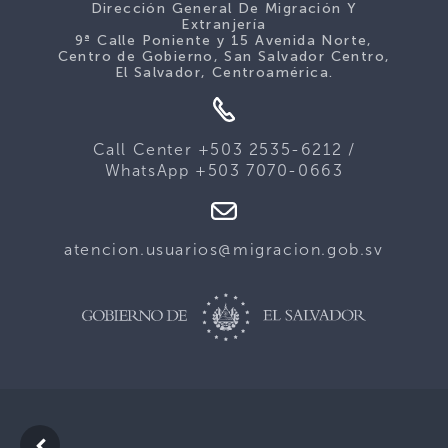
Dirección General De Migración Y
Extranjería
9ª Calle Poniente y 15 Avenida Norte,
Centro de Gobierno, San Salvador Centro,
El Salvador, Centroamérica.
Call Center +503 2535-6212 /
WhatsApp +503 7070-0663
atencion.usuarios@migracion.gob.sv