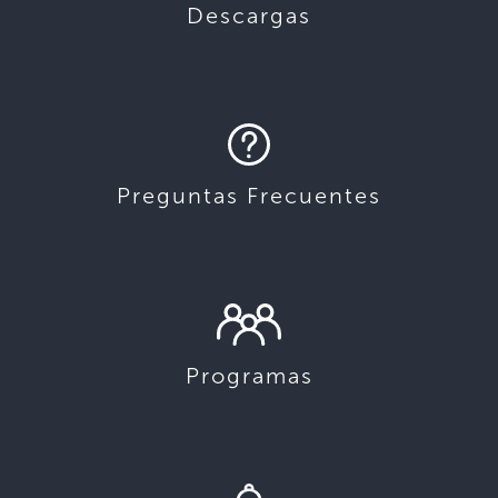
Descargas
Preguntas Frecuentes
Programas