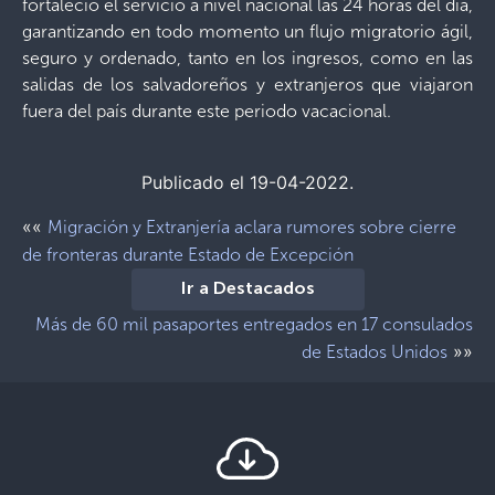
fortaleció el servicio a nivel nacional las 24 horas del día,
garantizando en todo momento un flujo migratorio ágil,
seguro y ordenado, tanto en los ingresos, como en las
salidas de los salvadoreños y extranjeros que viajaron
fuera del país durante este periodo vacacional.
Publicado el 19-04-2022.
««
Migración y Extranjería aclara rumores sobre cierre
de fronteras durante Estado de Excepción
Ir a Destacados
Más de 60 mil pasaportes entregados en 17 consulados
»»
de Estados Unidos