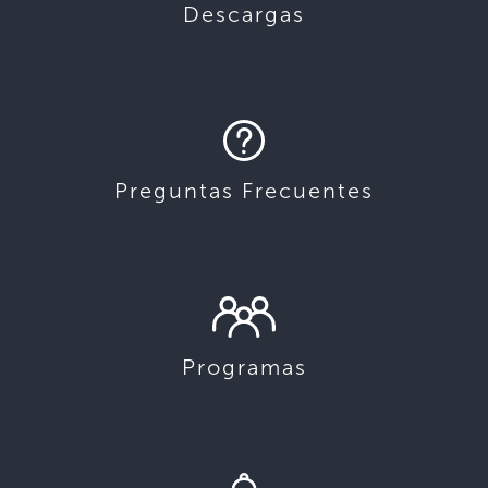
Descargas
Preguntas Frecuentes
Programas