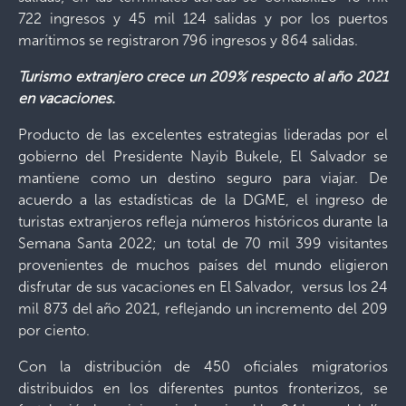
722 ingresos y 45 mil 124 salidas y por los puertos
marítimos se registraron 796 ingresos y 864 salidas.
Turismo extranjero crece un 209% respecto al año 2021
en vacaciones.
Producto de las excelentes estrategias lideradas por el
gobierno del Presidente Nayib Bukele, El Salvador se
mantiene como un destino seguro para viajar. De
acuerdo a las estadísticas de la DGME, el ingreso de
turistas extranjeros refleja números históricos durante la
Semana Santa 2022; un total de 70 mil 399 visitantes
provenientes de muchos países del mundo eligieron
disfrutar de sus vacaciones en El Salvador, versus los 24
mil 873 del año 2021, reflejando un incremento del 209
por ciento.
Con la distribución de 450 oficiales migratorios
distribuidos en los diferentes puntos fronterizos, se