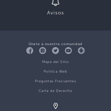
Avisos
Únete a nuestra comunidad
Mapa del Sitio
Politica Web
Preguntas Frecuentes
Carta de Derecho