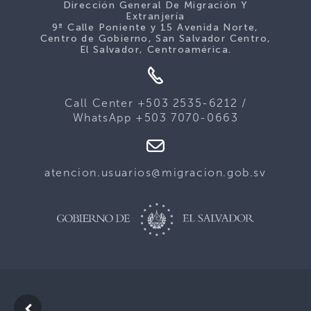
Dirección General De Migración Y
Extranjería
9ª Calle Poniente y 15 Avenida Norte,
Centro de Gobierno, San Salvador Centro,
El Salvador, Centroamérica.
Call Center +503 2535-6212 /
WhatsApp +503 7070-0663
atencion.usuarios@migracion.gob.sv