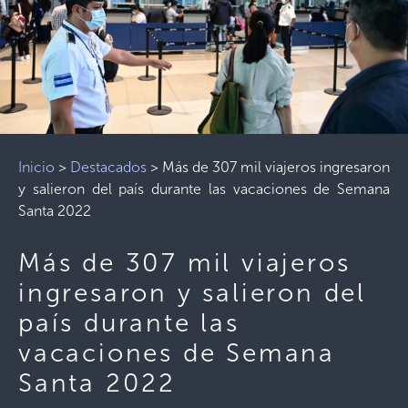
Inicio
>
Destacados
>
Más de 307 mil viajeros ingresaron
y salieron del país durante las vacaciones de Semana
Santa 2022
Más de 307 mil viajeros
ingresaron y salieron del
país durante las
vacaciones de Semana
Santa 2022