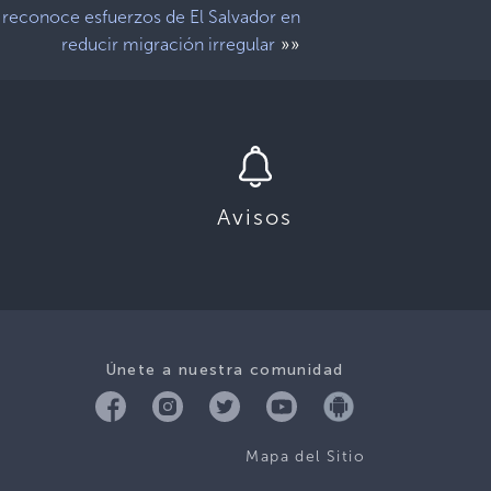
reconoce esfuerzos de El Salvador en
»»
reducir migración irregular
Avisos
Únete a nuestra comunidad
Mapa del Sitio