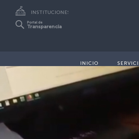
INSTITUCIONES
Portal de
Transparencia
INICIO
SERVIC