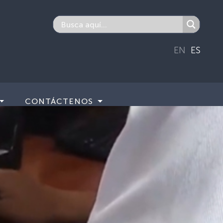
EN
ES
CONTÁCTENOS