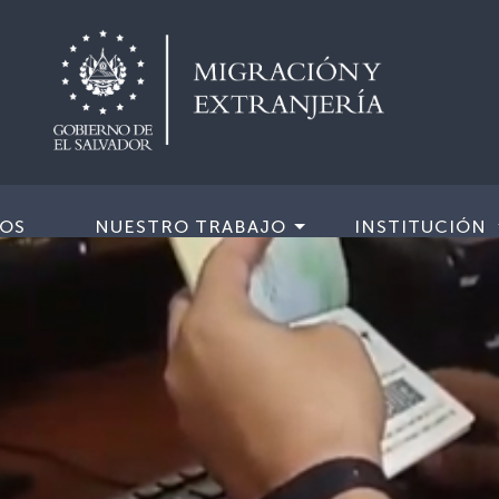
IOS
NUESTRO TRABAJO
INSTITUCIÓN