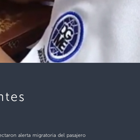
ntes
ctaron alerta migratoria del pasajero