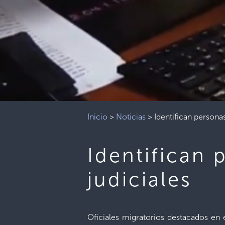
Inicio
>
Noticias
>
Identifican persona
Identifican
judiciales
Oficiales migratorios destacados en 