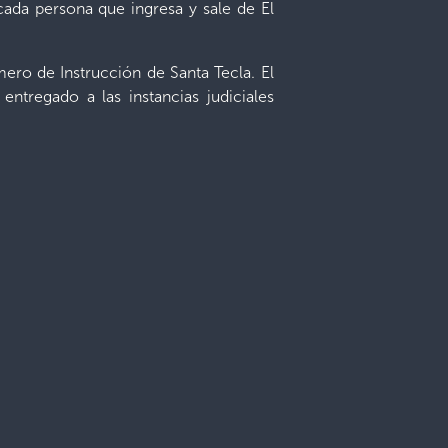
 cada persona que ingresa y sale de El
ero de Instrucción de Santa Tecla. El
entregado a las instancias judiciales