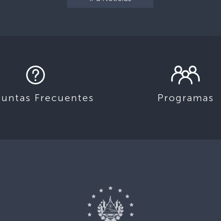
guntas Frecuentes
Programas