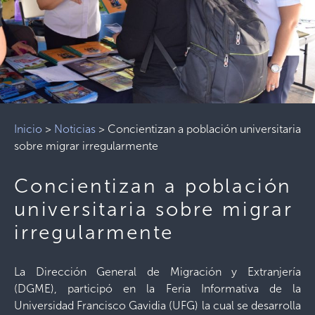
Inicio
>
Noticias
>
Concientizan a población universitaria
sobre migrar irregularmente
Concientizan a población
universitaria sobre migrar
irregularmente
La Dirección General de Migración y Extranjería
(DGME), participó en la Feria Informativa de la
Universidad Francisco Gavidia (UFG) la cual se desarrolla