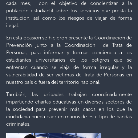
cada mes, con el objetivo de concientizar a la
población estudiantil sobre los servicios que presta la
institución, así como los riesgos de viajar de forma
ilegal.
En esta ocasión se hicieron presente la Coordinación de
Prevención junto a la Coordinación de Trata de
Personas, para informar y formar conciencia a los
estudiantes universitarios de los peligros que se
enfrentan cuando se viaja de forma irregular y la
vulnerabilidad de ser víctimas de Trata de Personas en
nuestro país o fuera del territorio nacional.
También, las unidades trabajan coordinadamente
impartiendo charlas educativas en diversos sectores de
la sociedad para prevenir más casos en los que la
ciudadanía pueda caer en manos de este tipo de bandas
criminales.