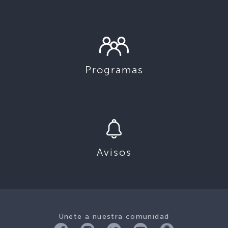
Programas
Avisos
Únete a nuestra comunidad