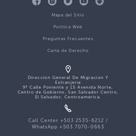
Mapa del Sitio
Politica Web
Preguntas Frecuentes
Carta de Derecho
Dirección General De Migración Y
Extranjería
9ª Calle Poniente y 15 Avenida Norte,
Centro de Gobierno, San Salvador Centro,
El Salvador, Centroamérica.
Call Center +503 2535-6212 /
WhatsApp +503 7070-0663