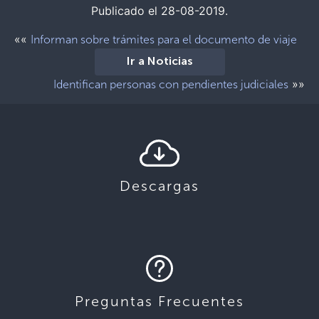
Publicado el 28-08-2019.
««
Informan sobre trámites para el documento de viaje
Ir a Noticias
»»
Identifican personas con pendientes judiciales
Descargas
Preguntas Frecuentes