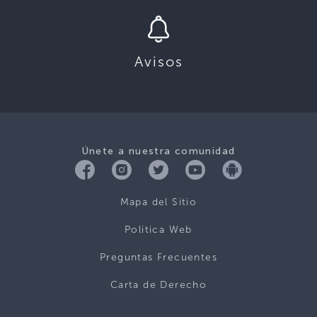
Avisos
Únete a nuestra comunidad
Mapa del Sitio
Politica Web
Preguntas Frecuentes
Carta de Derecho