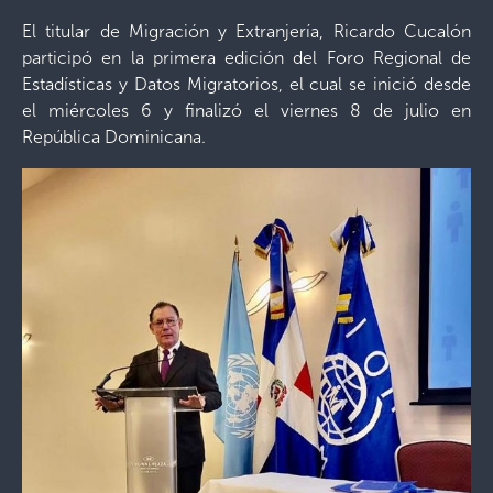
El titular de Migración y Extranjería, Ricardo Cucalón
participó en la primera edición del Foro Regional de
Estadísticas y Datos Migratorios, el cual se inició desde
el miércoles 6 y finalizó el viernes 8 de julio en
República Dominicana.