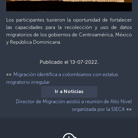
Los participantes tuvieron la oportunidad de fortalecer
las capacidades para la recolección y uso de datos
migratorios de los gobiernos de Centroamérica, México
y República Dominicana.
Publicado el 13-07-2022.
««
Migración identifica a colombianos con estatus
migratorio irregular
Ir a Noticias
Director de Migración asistió a reunión de Alto Nivel
»»
organizada por la SIECA