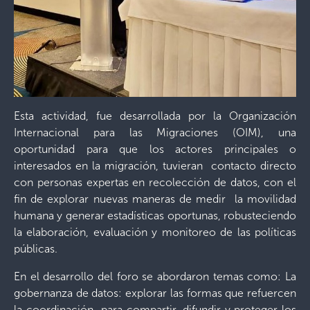
Esta actividad, fue desarrollada por la Organización
Internacional para las Migraciones (OIM), una
oportunidad para que los actores principales o
interesados en la migración, tuvieran contacto directo
con personas expertas en recolección de datos, con el
fin de explorar nuevas maneras de medir la movilidad
humana y generar estadísticas oportunas, robusteciendo
la elaboración, evaluación y monitoreo de las políticas
públicas.
En el desarrollo del foro se abordaron temas como: La
gobernanza de datos: explorar las formas que refuercen
la coordinación para compartir, difundir y proteger los