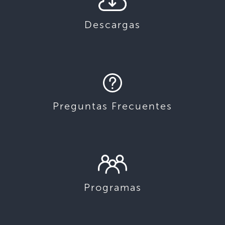
Descargas
Preguntas Frecuentes
Programas