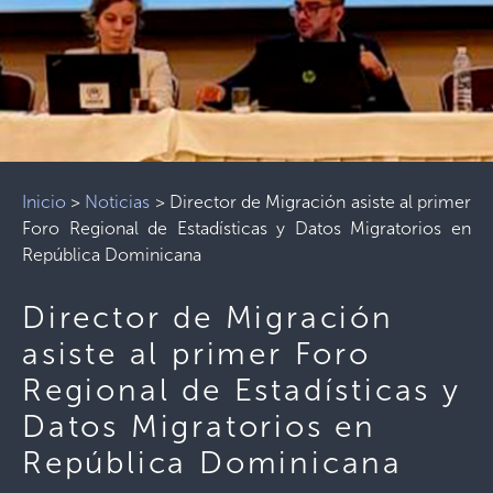
Inicio
>
Noticias
>
Director de Migración asiste al primer
Foro Regional de Estadísticas y Datos Migratorios en
República Dominicana
Director de Migración
asiste al primer Foro
Regional de Estadísticas y
Datos Migratorios en
República Dominicana