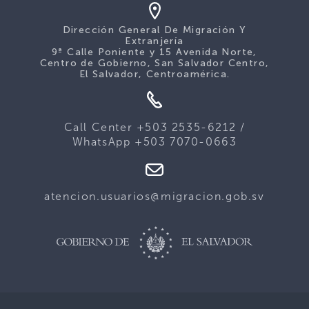
Dirección General De Migración Y
Extranjería
9ª Calle Poniente y 15 Avenida Norte,
Centro de Gobierno, San Salvador Centro,
El Salvador, Centroamérica.
Call Center +503 2535-6212 /
WhatsApp +503 7070-0663
atencion.usuarios@migracion.gob.sv