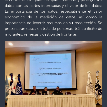
datos con las partes interesadas y el valor de los datos:
La importancia de los datos, especialmente el valor
económico de la medición de datos, así como la
importancia de invertir recursos en su recolección. Se
presentarán casos en trata de personas, tráfico ilícito de
migrantes, remesas y gestión de fronteras.