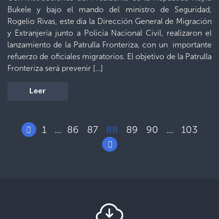
Bukele y bajo el mando del ministro de Seguridad,
Rogelio Rivas, este día la Dirección General de Migración
y Extranjería junto a Policía Nacional Civil, realizaron el
lanzamiento de la Patrulla Fronteriza, con un importante
refuerzo de oficiales migratorios. El objetivo de la Patrulla
Fronteriza será prevenir […]
Leer
1
86
87
88
89
90
103
…
…