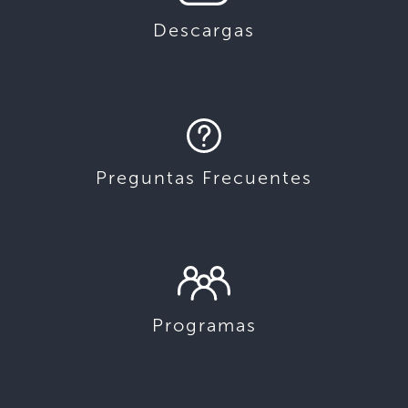
Descargas
Preguntas Frecuentes
Programas