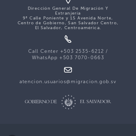
Dirección General De Migración Y
Extranjería
9ª Calle Poniente y 15 Avenida Norte,
Centro de Gobierno, San Salvador Centro,
El Salvador, Centroamérica.
Call Center +503 2535-6212 /
WhatsApp +503 7070-0663
atencion.usuarios@migracion.gob.sv