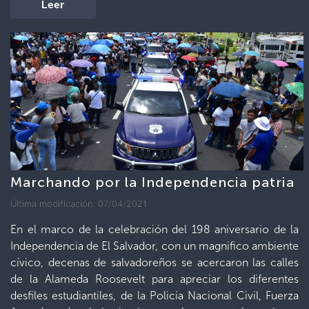
Leer
Marchando por la Independencia patria
Última modificación: 07/04/2021
En el marco de la celebración del 198 aniversario de la
Independencia de El Salvador, con un magnifico ambiente
cívico, decenas de salvadoreños se acercaron las calles
de la Alameda Roosevelt para apreciar los diferentes
desfiles estudiantiles, de la Policía Nacional Civil, Fuerza