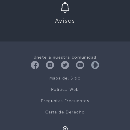
Avisos
Únete a nuestra comunidad
Mapa del Sitio
Politica Web
Preguntas Frecuentes
Carta de Derecho