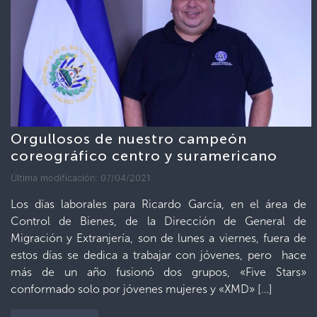
Orgullosos de nuestro campeón
coreográfico centro y suramericano
Última modificación: 07/04/2021
Los días laborales para Ricardo García, en el área de
Control de Bienes, de la Dirección de General de
Migración y Extranjería, son de lunes a viernes, fuera de
estos días se dedica a trabajar con jóvenes, pero hace
más de un año fusionó dos grupos, «Five Stars»
conformado solo por jóvenes mujeres y «XMD» […]