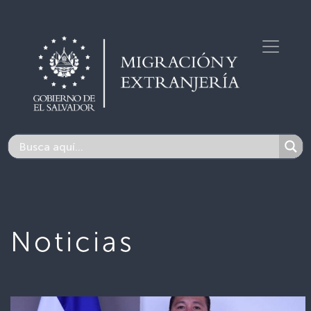
Noticias