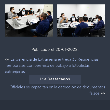
Publicado el 20-01-2022.
««
La Gerencia de Extranjería entrega 35 Residencias
Temporales con permiso de trabajo a futbolistas
extranjeros
Ir a Destacados
Oficiales se capacitan en la detección de documentos
»»
falsos