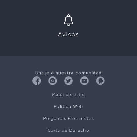
Avisos
Únete a nuestra comunidad
Mapa del Sitio
Politica Web
Preguntas Frecuentes
Carta de Derecho