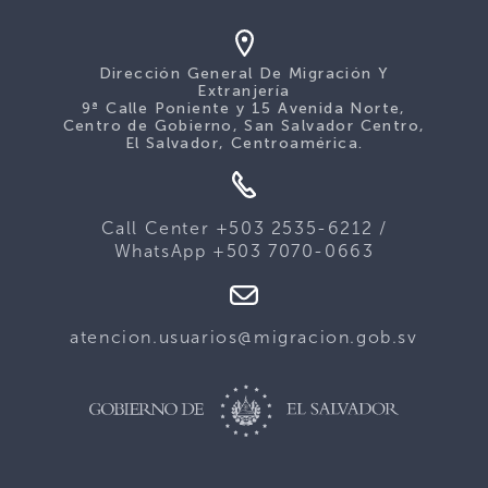
Dirección General De Migración Y
Extranjería
9ª Calle Poniente y 15 Avenida Norte,
Centro de Gobierno, San Salvador Centro,
El Salvador, Centroamérica.
Call Center +503 2535-6212 /
WhatsApp +503 7070-0663
atencion.usuarios@migracion.gob.sv