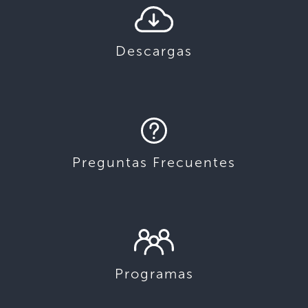
Descargas
Preguntas Frecuentes
Programas