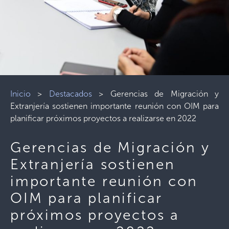
Inicio
>
Destacados
>
Gerencias de Migración y
Extranjería sostienen importante reunión con OIM para
planificar próximos proyectos a realizarse en 2022
Gerencias de Migración y
Extranjería sostienen
importante reunión con
OIM para planificar
próximos proyectos a