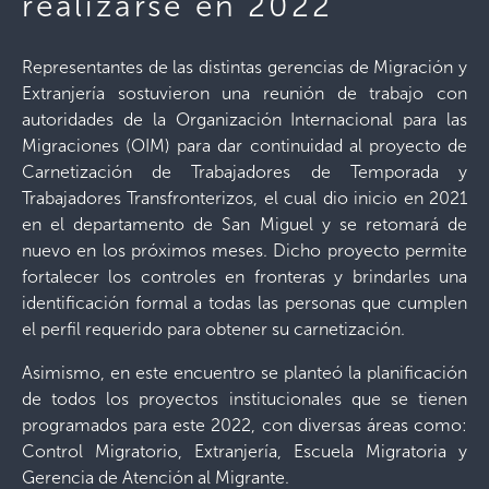
realizarse en 2022
Representantes de las distintas gerencias de Migración y
Extranjería sostuvieron una reunión de trabajo con
autoridades de la Organización Internacional para las
Migraciones (OIM) para dar continuidad al proyecto de
Carnetización de Trabajadores de Temporada y
Trabajadores Transfronterizos, el cual dio inicio en 2021
en el departamento de San Miguel y se retomará de
nuevo en los próximos meses. Dicho proyecto permite
fortalecer los controles en fronteras y brindarles una
identificación formal a todas las personas que cumplen
el perfil requerido para obtener su carnetización.
Asimismo, en este encuentro se planteó la planificación
de todos los proyectos institucionales que se tienen
programados para este 2022, con diversas áreas como:
Control Migratorio, Extranjería, Escuela Migratoria y
Gerencia de Atención al Migrante.