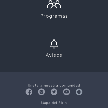
Programas
Avisos
Únete a nuestra comunidad
Mapa del Sitio