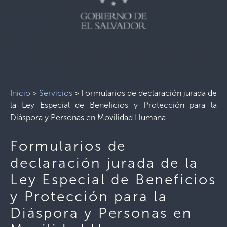
Inicio
>
Servicios
>
Formularios de declaración jurada de
la Ley Especial de Beneficios y Protección para la
Diáspora y Personas en Movilidad Humana
Formularios de
declaración jurada de la
Ley Especial de Beneficios
y Protección para la
Diáspora y Personas en