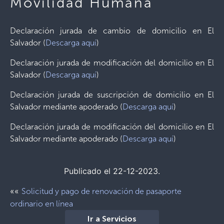
Movilidad Humana
Declaración jurada de cambio de domicilio en El
Salvador (
Descarga aquí
)
Declaración jurada de modificación del domicilio en El
Salvador (
Descarga aquí
)
Declaración jurada de suscripción de domicilio en El
Salvador mediante apoderado (
Descarga aquí
)
Declaración jurada de modificación del domicilio en El
Salvador mediante apoderado (
Descarga aquí
)
Publicado el 22-12-2023.
««
Solicitud y pago de renovación de pasaporte
ordinario en línea
Ir a Servicios