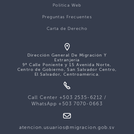
Politica Web
Preguntas Frecuentes
Carta de Derecho
Dirección General De Migración Y
Extranjería
9ª Calle Poniente y 15 Avenida Norte,
Centro de Gobierno, San Salvador Centro,
El Salvador, Centroamérica.
Call Center +503 2535-6212 /
WhatsApp +503 7070-0663
atencion.usuarios@migracion.gob.sv