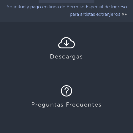
Solicitud y pago en línea de Permiso Especial de Ingreso
»»
para artistas extranjeros
Descargas
Preguntas Frecuentes