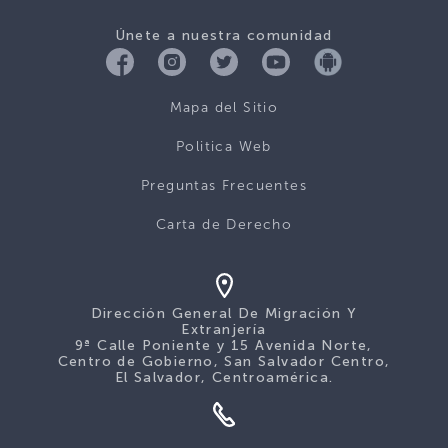
Únete a nuestra comunidad
Mapa del Sitio
Politica Web
Preguntas Frecuentes
Carta de Derecho
Dirección General De Migración Y
Extranjería
9ª Calle Poniente y 15 Avenida Norte,
Centro de Gobierno, San Salvador Centro,
El Salvador, Centroamérica.