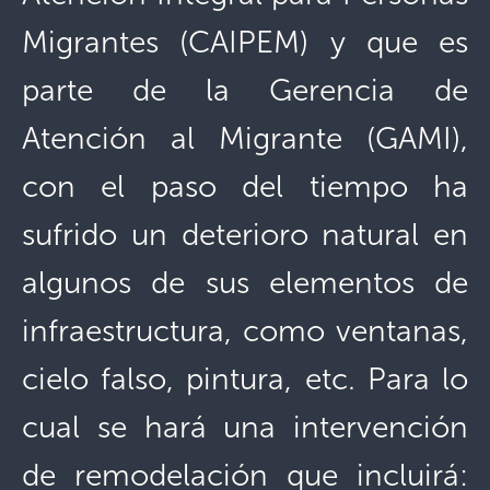
Migrantes (CAIPEM) y que es
parte de la Gerencia de
Atención al Migrante (GAMI),
con el paso del tiempo ha
sufrido un deterioro natural en
algunos de sus elementos de
infraestructura, como ventanas,
cielo falso, pintura, etc. Para lo
cual se hará una intervención
de remodelación que incluirá: