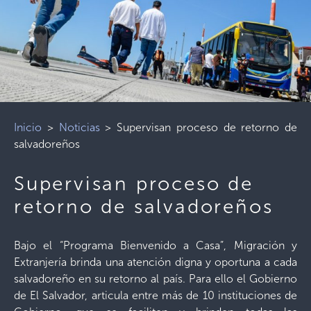
Inicio
>
Noticias
>
Supervisan proceso de retorno de
salvadoreños
Supervisan proceso de
retorno de salvadoreños
Bajo el “Programa Bienvenido a Casa”, Migración y
Extranjería brinda una atención digna y oportuna a cada
salvadoreño en su retorno al país. Para ello el Gobierno
de El Salvador, articula entre más de 10 instituciones de