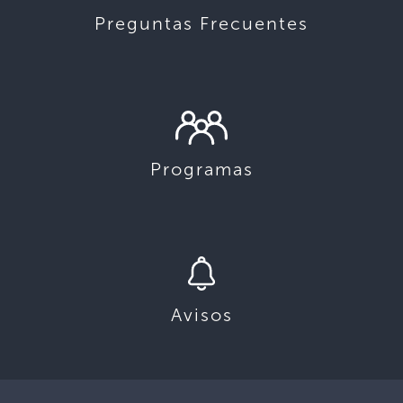
Preguntas Frecuentes
Programas
Avisos