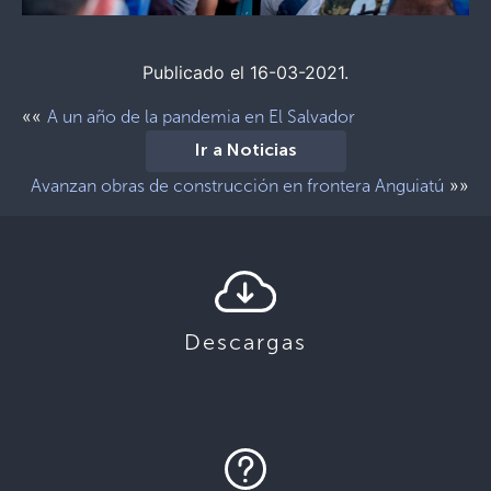
Publicado el 16-03-2021.
««
A un año de la pandemia en El Salvador
Ir a Noticias
»»
Avanzan obras de construcción en frontera Anguiatú
Descargas