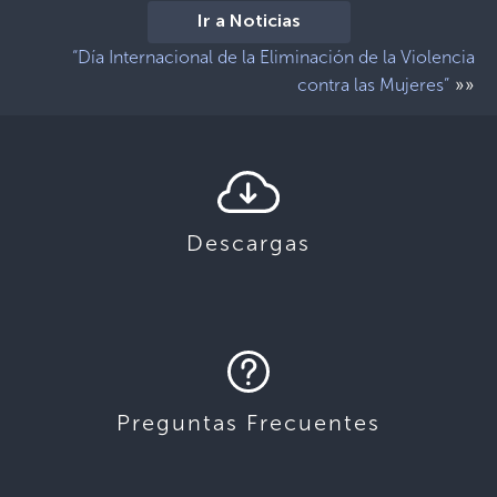
Ir a Noticias
“Día Internacional de la Eliminación de la Violencia
»»
contra las Mujeres”
Descargas
Preguntas Frecuentes