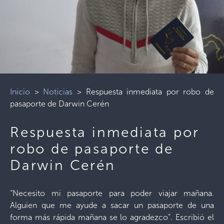
Inicio
>
Noticias
>
Respuesta inmediata por robo de
pasaporte de Darwin Cerén
Respuesta inmediata por
robo de pasaporte de
Darwin Cerén
“Necesito mi pasaporte para poder viajar mañana.
Alguien que me ayude a sacar un pasaporte de una
forma más rápida mañana se lo agradezco”. Escribió el