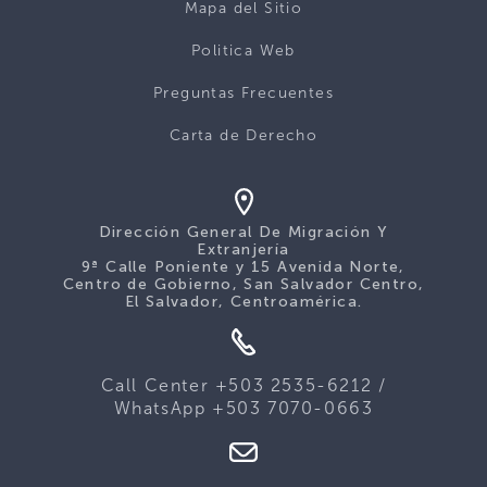
Mapa del Sitio
Politica Web
Preguntas Frecuentes
Carta de Derecho
Dirección General De Migración Y
Extranjería
9ª Calle Poniente y 15 Avenida Norte,
Centro de Gobierno, San Salvador Centro,
El Salvador, Centroamérica.
Call Center +503 2535-6212 /
WhatsApp +503 7070-0663