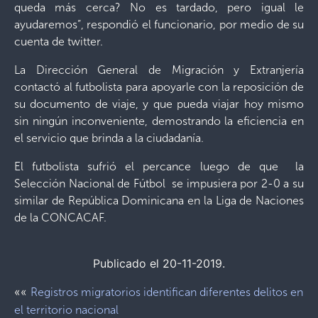
queda más cerca? No es tardado, pero igual le
ayudaremos”, respondió el funcionario, por medio de su
cuenta de twitter.
La Dirección General de Migración y Extranjería
contactó al futbolista para apoyarle con la reposición de
su documento de viaje, y que pueda viajar hoy mismo
sin ningún inconveniente, demostrando la eficiencia en
el servicio que brinda a la ciudadanía.
El futbolista sufrió el percance luego de que la
Selección Nacional de Fútbol se impusiera por 2-0 a su
similar de República Dominicana en la Liga de Naciones
de la CONCACAF.
Publicado el 20-11-2019.
««
Registros migratorios identifican diferentes delitos en
el territorio nacional