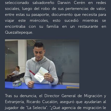
seleccionado salvadoreño Darwin Cerén en redes
sociales, luego del robo de sus pertenencias de valor,
entre estas su pasaporte, documento que necesita para
viajar este miércoles, esto sucedió mientras se
encontraba con su familia en un restaurante en
Quezaltepeque.
Tras su denuncia, el Director General de Migración y
Extranjería, Ricardo Cucalón, aseguró que ayudarían al
jugador de “La Selecta”. “¿Qué agencia de migración le