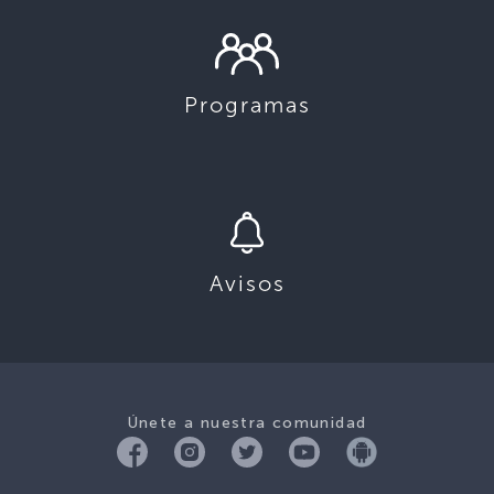
Programas
Avisos
Únete a nuestra comunidad