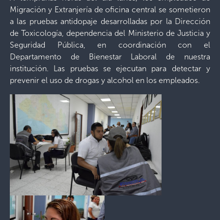
Migración y Extranjería de oficina central se sometieron
a las pruebas antidopaje desarrolladas por la Dirección
de Toxicología, dependencia del Ministerio de Justicia y
Seguridad Pública, en coordinación con el
Departamento de Bienestar Laboral de nuestra
institución. Las pruebas se ejecutan para detectar y
prevenir el uso de drogas y alcohol en los empleados.