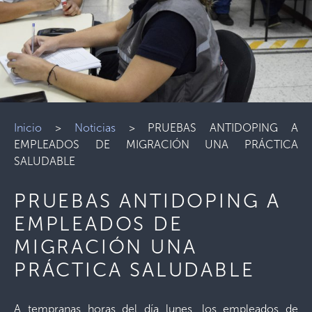
Inicio
>
Noticias
>
PRUEBAS ANTIDOPING A
EMPLEADOS DE MIGRACIÓN UNA PRÁCTICA
SALUDABLE
PRUEBAS ANTIDOPING A
EMPLEADOS DE
MIGRACIÓN UNA
PRÁCTICA SALUDABLE
A tempranas horas del día lunes, los empleados de