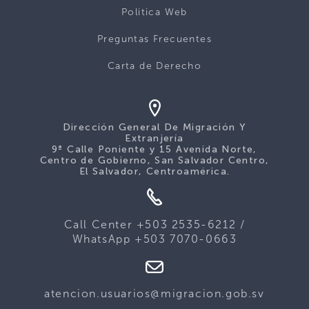
Politica Web
Preguntas Frecuentes
Carta de Derecho
Dirección General De Migración Y
Extranjería
9ª Calle Poniente y 15 Avenida Norte,
Centro de Gobierno, San Salvador Centro,
El Salvador, Centroamérica.
Call Center +503 2535-6212 /
WhatsApp +503 7070-0663
atencion.usuarios@migracion.gob.sv