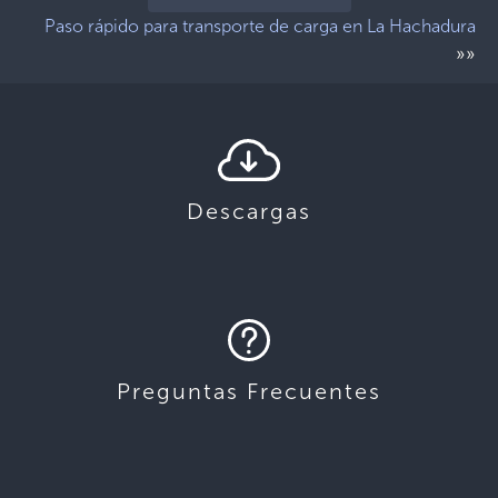
Paso rápido para transporte de carga en La Hachadura
»»
Descargas
Preguntas Frecuentes