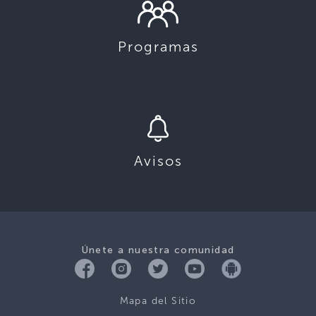
Programas
Avisos
Únete a nuestra comunidad
Mapa del Sitio