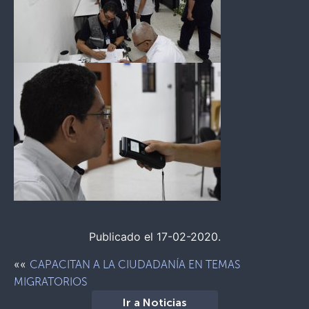
Publicado el 17-02-2020.
««
CAPACITAN A LA CIUDADANÍA EN TEMAS
MIGRATORIOS
Ir a Noticias