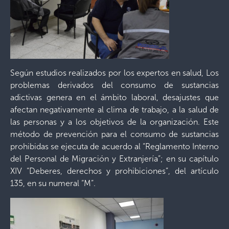
Según estudios realizados por los expertos en salud, Los
problemas derivados del consumo de sustancias
adictivas genera en el ámbito laboral, desajustes que
afectan negativamente al clima de trabajo, a la salud de
las personas y a los objetivos de la organización. Este
método de prevención para el consumo de sustancias
prohibidas se ejecuta de acuerdo al “Reglamento Interno
del Personal de Migración y Extranjería”; en su capítulo
XIV “Deberes, derechos y prohibiciones”, del artículo
135, en su numeral “M”.