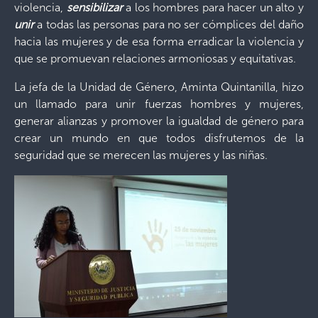
violencia,
sensibilizar
a los hombres para hacer un alto y
unir
a todas las personas para no ser cómplices del daño
hacia las mujeres y de esa forma erradicar la violencia y
que se promuevan relaciones armoniosas y equitativas.
La jefa de la Unidad de Género, Aminta Quintanilla, hizo
un llamado para unir fuerzas hombres y mujeres,
generar alianzas y promover la igualdad de género para
crear un mundo en que todos disfrutemos de la
seguridad que se merecen las mujeres y las niñas.