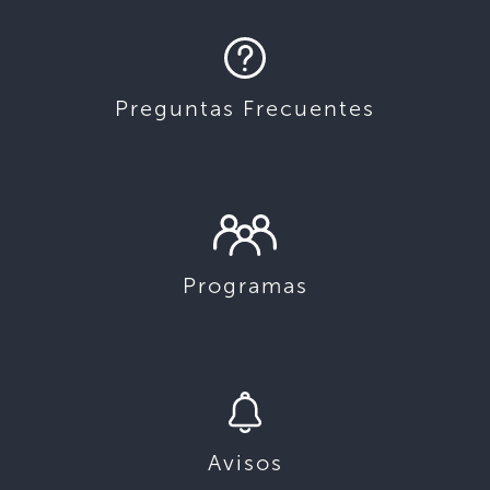
Preguntas Frecuentes
Programas
Avisos