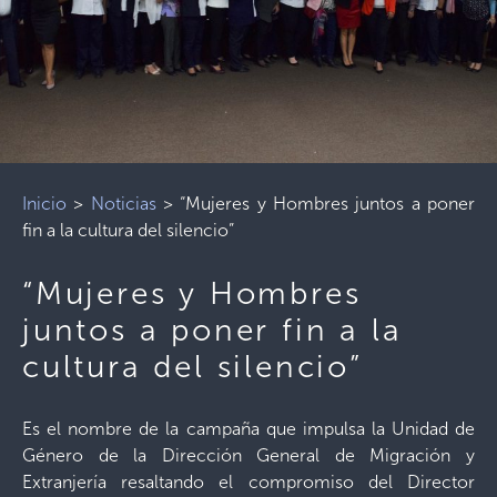
Inicio
>
Noticias
>
“Mujeres y Hombres juntos a poner
fin a la cultura del silencio”
“Mujeres y Hombres
juntos a poner fin a la
cultura del silencio”
Es el nombre de la campaña que impulsa la Unidad de
Género de la Dirección General de Migración y
Extranjería resaltando el compromiso del Director