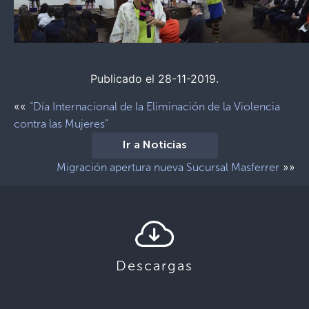
Publicado el 28-11-2019.
««
“Día Internacional de la Eliminación de la Violencia
contra las Mujeres”
Ir a Noticias
»»
Migración apertura nueva Sucursal Masferrer
Descargas