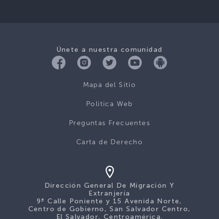
Únete a nuestra comunidad
Mapa del Sitio
Politica Web
Preguntas Frecuentes
Carta de Derecho
Dirección General De Migración Y
Extranjería
9ª Calle Poniente y 15 Avenida Norte,
Centro de Gobierno, San Salvador Centro,
El Salvador, Centroamérica.