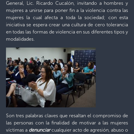
General, Lic. Ricardo Cucalón, invitando a hombres y
mujeres a unirse para poner fin a la violencia contra las
mujeres la cual afecta a toda la sociedad; con esta
iniciativa se espera crear una cultura de cero tolerancia
en todas las formas de violencia en sus diferentes tipos y
modalidades.
Son tres palabras claves que resaltan el compromiso de
las personas con la finalidad de motivar a las mujeres
víctimas a
denunciar
cualquier acto de agresión, abuso o