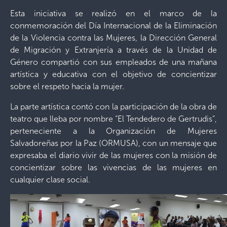
Esta iniciativa se realizó en el marco de la
conmemoración del Día Internacional de la Eliminación
de la Violencia contra las Mujeres, la Dirección General
de Migración y Extranjería a través de la Unidad de
Género compartió con sus empleados de una mañana
artística y educativa con el objetivo de concientizar
sobre el respeto hacia la mujer.
La parte artística contó con la participación de la obra de
teatro que lleba por nombre “El Tendedero de Gertrudis”,
perteneciente a la Organización de Mujeres
Salvadoreñas por la Paz (ORMUSA), con un mensaje que
expresaba el diario vivir de las mujeres con la misión de
concientizar sobre las vivencias de las mujeres en
cualquier clase social.