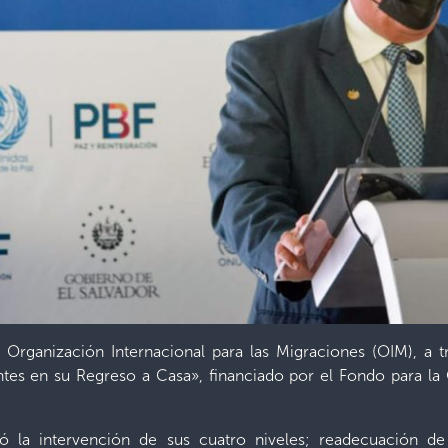
a Organización Internacional para las Migraciones (OIM), a
ntes en su Regreso a Casa», financiado por el Fondo para la
yó la intervención de sus cuatro niveles; readecuación de