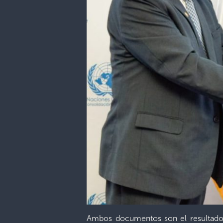
Ambos documentos son el resultado d