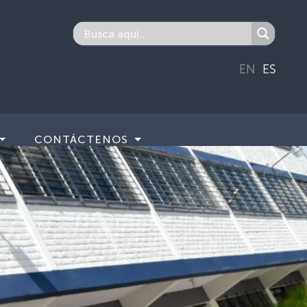
EN
ES
CONTÁCTENOS