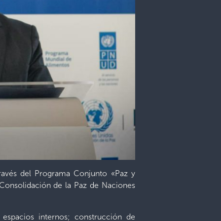
 través del Programa Conjunto «Paz y
 Consolidación de la Paz de Naciones
 espacios internos; construcción de