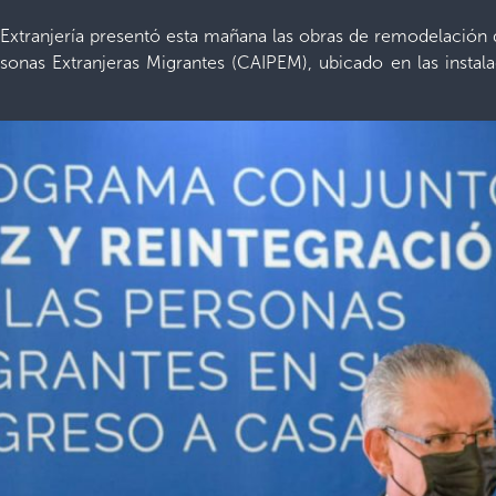
Extranjería presentó esta mañana las obras de remodelación qu
sonas Extranjeras Migrantes (CAIPEM), ubicado en las instal