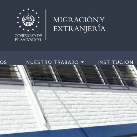
IOS
NUESTRO TRABAJO
INSTITUCIÓN