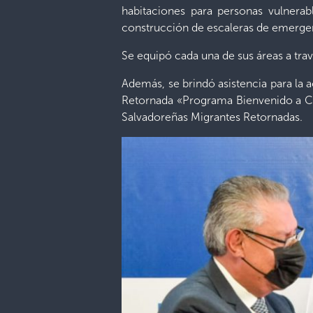
habitaciones para personas vulnerab
construcción de escaleras de emergen
Se equipó cada una de sus áreas a tra
Además, se brindó asistencia para la 
Retornada «Programa Bienvenido a Ca
Salvadoreñas Migrantes Retornadas.