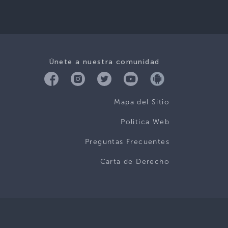
Únete a nuestra comunidad
Mapa del Sitio
Politica Web
Preguntas Frecuentes
Carta de Derecho