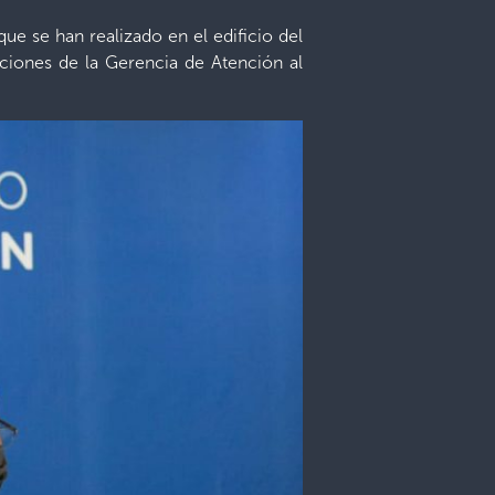
e se han realizado en el edificio del
aciones de la Gerencia de Atención al