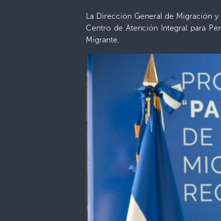
La Dirección General de Migración y 
Centro de Atención Integral para Per
Migrante.