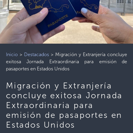
Inicio
>
Destacados
>
Migración y Extranjería concluye
exitosa Jornada Extraordinaria para emisión de
pasaportes en Estados Unidos
Migración y Extranjería
concluye exitosa Jornada
Extraordinaria para
emisión de pasaportes en
Estados Unidos