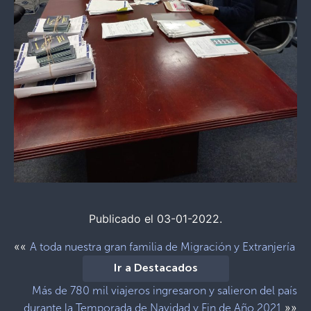
Publicado el 03-01-2022.
««
A toda nuestra gran familia de Migración y Extranjería
Ir a Destacados
Más de 780 mil viajeros ingresaron y salieron del país
»»
durante la Temporada de Navidad y Fin de Año 2021