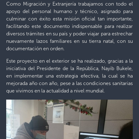
Como Migración y Extranjería trabajamos con todo el
apoyo del personal humano y técnico, asignado para
culminar con éxito esta misión oficial tan importante,
facilitando este documento indispensable para realizar
diversos trámites en su país y poder viajar para estrechar
nuevamente lazos familiares en su tierra natal, con su
documentación en orden.
Este proyecto en el exterior se ha realizado, gracias a la
iniciativa del Presidente de la República, Nayib Bukele,
en implementar una estrategia efectiva, la cual se ha
mejorada año con año, pese a las condiciones sanitarias
que vivimos en la actualidad a nivel mundial.