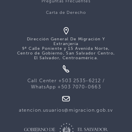
Preguntas Frecuentes
Carta de Derecho
Dirección General De Migración Y
Extranjería
9ª Calle Poniente y 15 Avenida Norte,
Centro de Gobierno, San Salvador Centro,
El Salvador, Centroamérica.
Call Center +503 2535-6212 /
WhatsApp +503 7070-0663
atencion.usuarios@migracion.gob.sv