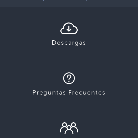
Descargas
Preguntas Frecuentes