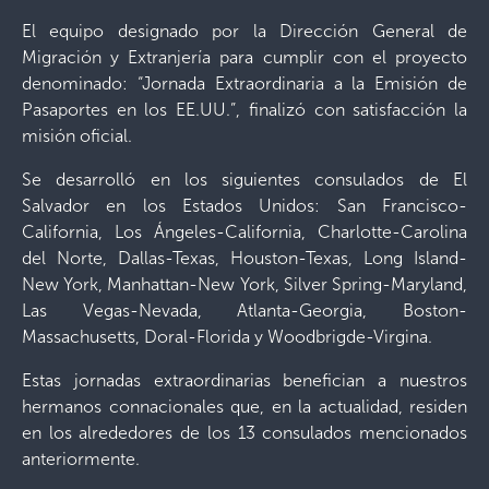
El equipo designado por la Dirección General de
Migración y Extranjería para cumplir con el proyecto
denominado: “Jornada Extraordinaria a la Emisión de
Pasaportes en los EE.UU.”, finalizó con satisfacción la
misión oficial.
Se desarrolló en los siguientes consulados de El
Salvador en los Estados Unidos: San Francisco-
California, Los Ángeles-California, Charlotte-Carolina
del Norte, Dallas-Texas, Houston-Texas, Long Island-
New York, Manhattan-New York, Silver Spring-Maryland,
Las Vegas-Nevada, Atlanta-Georgia, Boston-
Massachusetts, Doral-Florida y Woodbrigde-Virgina.
Estas jornadas extraordinarias benefician a nuestros
hermanos connacionales que, en la actualidad, residen
en los alrededores de los 13 consulados mencionados
anteriormente.