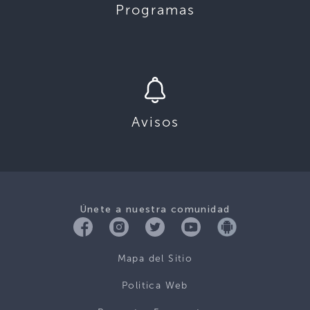
Programas
Avisos
Únete a nuestra comunidad
Mapa del Sitio
Politica Web