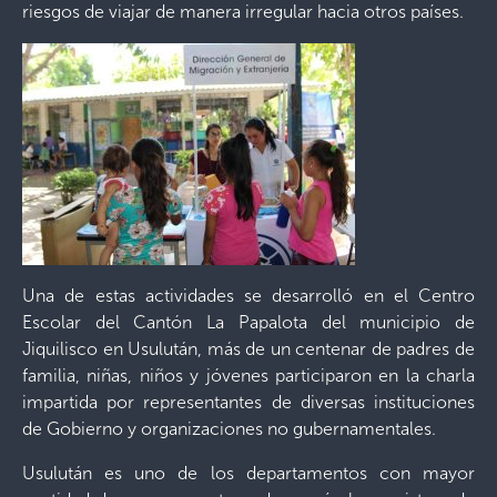
riesgos de viajar de manera irregular hacia otros países.
Una de estas actividades se desarrolló en el Centro
Escolar del Cantón La Papalota del municipio de
Jiquilisco en Usulután, más de un centenar de padres de
familia, niñas, niños y jóvenes participaron en la charla
impartida por representantes de diversas instituciones
de Gobierno y organizaciones no gubernamentales.
Usulután es uno de los departamentos con mayor