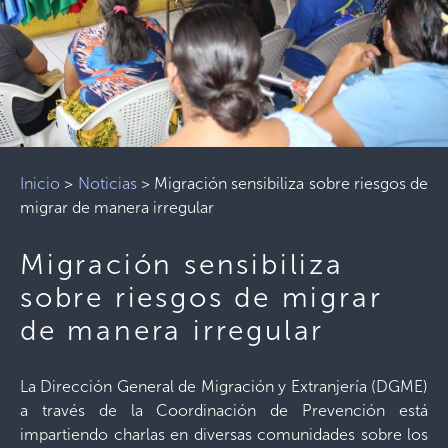
Inicio
>
Noticias
>
Migración sensibiliza sobre riesgos de
migrar de manera irregular
Migración sensibiliza
sobre riesgos de migrar
de manera irregular
La Dirección General de Migración y Extranjería (DGME)
a través de la Coordinación de Prevención está
impartiendo charlas en diversas comunidades sobre los