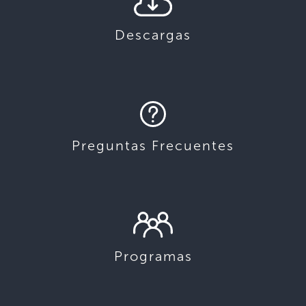
Descargas
Preguntas Frecuentes
Programas