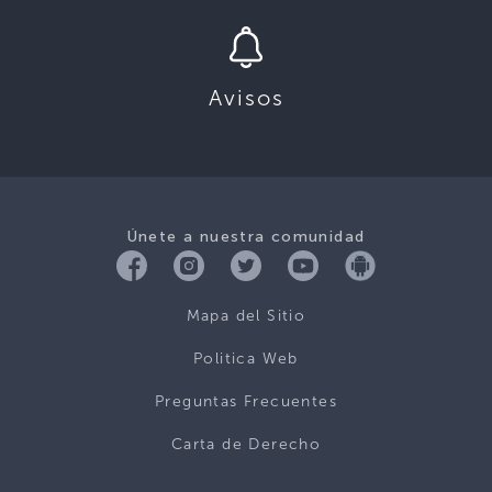
Avisos
Únete a nuestra comunidad
Mapa del Sitio
Politica Web
Preguntas Frecuentes
Carta de Derecho