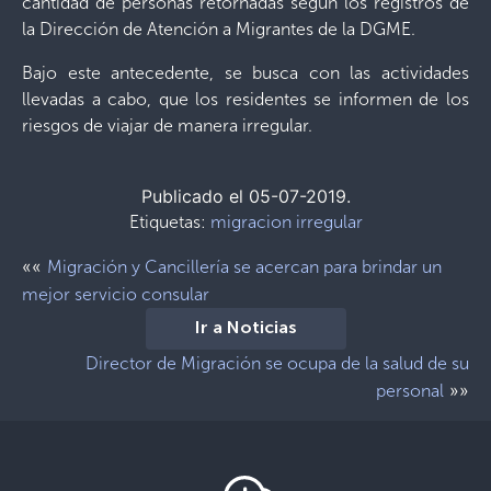
cantidad de personas retornadas según los registros de
la Dirección de Atención a Migrantes de la DGME.
Bajo este antecedente, se busca con las actividades
llevadas a cabo, que los residentes se informen de los
riesgos de viajar de manera irregular.
Publicado el 05-07-2019.
Etiquetas:
migracion irregular
««
Migración y Cancillería se acercan para brindar un
mejor servicio consular
Ir a Noticias
Director de Migración se ocupa de la salud de su
»»
personal