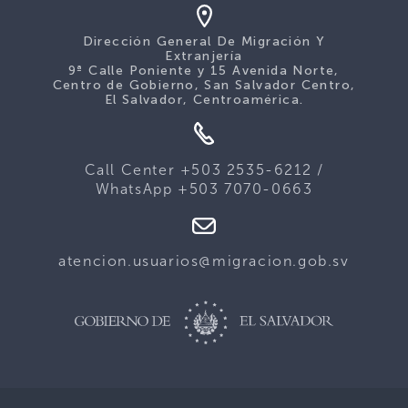
Dirección General De Migración Y
Extranjería
9ª Calle Poniente y 15 Avenida Norte,
Centro de Gobierno, San Salvador Centro,
El Salvador, Centroamérica.
Call Center +503 2535-6212 /
WhatsApp +503 7070-0663
atencion.usuarios@migracion.gob.sv