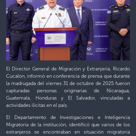
El Director General de Migración y Extranjería, Ricardo
Cucalón, informó en conferencia de prensa que durante
la madrugada del viernes 31 de octubre de 2025 fueron
capturadas personas originarias de Nicaragua,
Guatemala, Honduras y El Salvador, vinculadas a
actividades ilícitas en el país.
El Departamento de Investigaciones e Inteligencia
Migratoria de la institución, identificó que varios de los
extranjeros se encontraban en situación migratoria