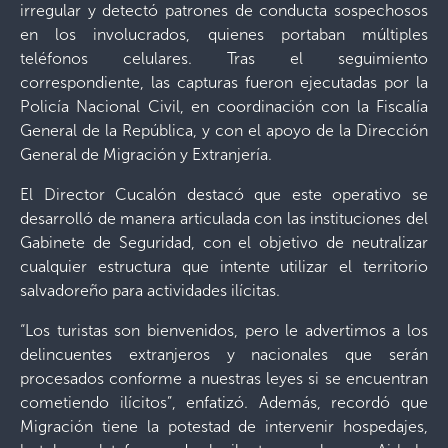
irregular y detectó patrones de conducta sospechosos
en los involucrados, quienes portaban múltiples
teléfonos celulares. Tras el seguimiento
correspondiente, las capturas fueron ejecutadas por la
Policía Nacional Civil, en coordinación con la Fiscalía
General de la República, y con el apoyo de la Dirección
General de Migración y Extranjería.
El Director Cucalón destacó que este operativo se
desarrolló de manera articulada con las instituciones del
Gabinete de Seguridad, con el objetivo de neutralizar
cualquier estructura que intente utilizar el territorio
salvadoreño para actividades ilícitas.
“Los turistas son bienvenidos, pero le advertimos a los
delincuentes extranjeros y nacionales que serán
procesados conforme a nuestras leyes si se encuentran
cometiendo ilícitos”, enfatizó. Además, recordó que
Migración tiene la potestad de intervenir hospedajes,