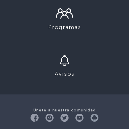
Programas
Avisos
Únete a nuestra comunidad