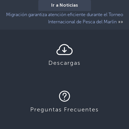
Ir a Noticias
Migración garantiza atención eficiente durante el Torneo
»»
Internacional de Pesca del Marlín
Descargas
Preguntas Frecuentes