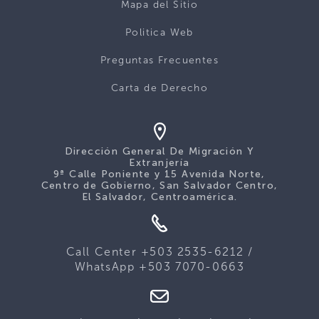
Mapa del Sitio
Politica Web
Preguntas Frecuentes
Carta de Derecho
Dirección General De Migración Y
Extranjería
9ª Calle Poniente y 15 Avenida Norte,
Centro de Gobierno, San Salvador Centro,
El Salvador, Centroamérica.
Call Center +503 2535-6212 /
WhatsApp +503 7070-0663