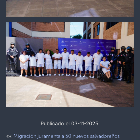
Publicado el 03-11-2025.
««
Migración juramenta a 50 nuevos salvadoreños