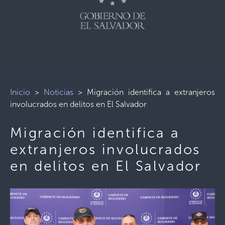
Inicio
>
Noticias
>
Migración identifica a extranjeros
involucrados en delitos en El Salvador
Migración identifica a
extranjeros involucrados
en delitos en El Salvador