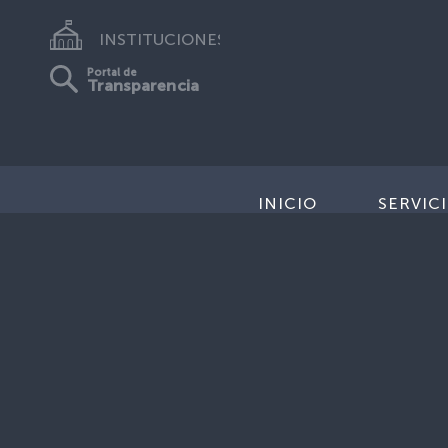
INSTITUCIONES
Portal de
Transparencia
INICIO
SERVIC