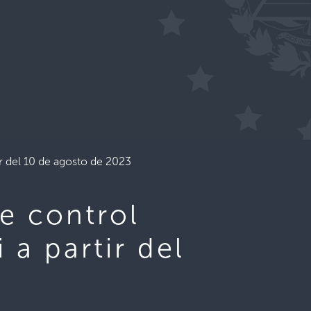
tir del 10 de agosto de 2023
de control
 a partir del