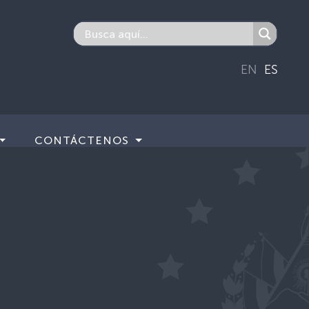
EN
ES
CONTÁCTENOS