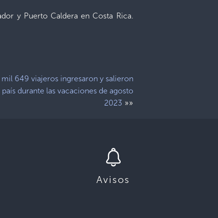
lvador y Puerto Caldera en Costa Rica.
 mil 649 viajeros ingresaron y salieron
 país durante las vacaciones de agosto
»»
2023
Avisos