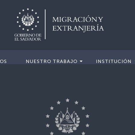
IOS
NUESTRO TRABAJO
INSTITUCIÓN