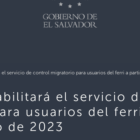
 el servicio de control migratorio para usuarios del ferri a par
bilitará el servicio 
ra usuarios del ferri
o de 2023