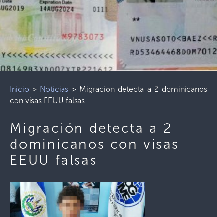
Inicio
>
Noticias
>
Migración detecta a 2 dominicanos
con visas EEUU falsas
Migración detecta a 2
dominicanos con visas
EEUU falsas