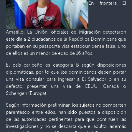
En frontera El
Amatillo, La Unión, oficiales de Migración detectaron
este día a 2 ciudadanos de la República Dominicana que
portaban en su pasaporte visa estadounidense falsa, uno
de ellos es un menor de edad de 16 años.
El país caribeño es categoría B según disposiciones
diplomáticas, por lo que los dominicanos deben portar
una visa consular para ingresar a El Salvador o en su
defecto presentar una visa de EEUU, Canadá o
Schengen (Europa).
Según información preliminar, los sujetos no comparten
parentesco entre ellos, han sido puestos a disposición
de las autoridades pertinentes para que continúen las
investigaciones y no se descarta que el adulto, además