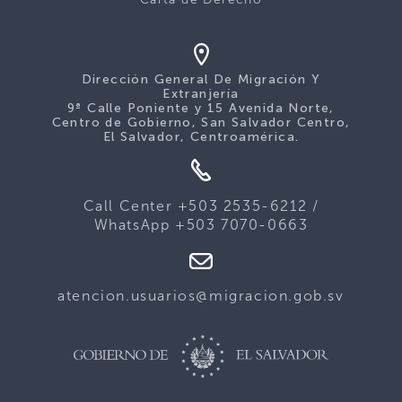
Dirección General De Migración Y
Extranjería
9ª Calle Poniente y 15 Avenida Norte,
Centro de Gobierno, San Salvador Centro,
El Salvador, Centroamérica.
Call Center +503 2535-6212 /
WhatsApp +503 7070-0663
atencion.usuarios@migracion.gob.sv