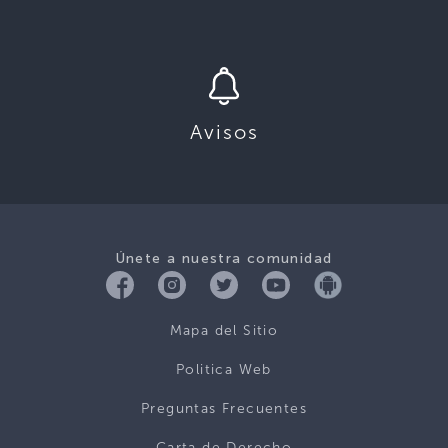
Avisos
Únete a nuestra comunidad
Mapa del Sitio
Politica Web
Preguntas Frecuentes
Carta de Derecho