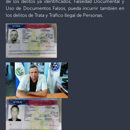
de los delitos ya identificados, Falsedad Documental y
Uso de Documentos Falsos, pueda incurrir también en
los delitos de Trata y Tráfico Ilegal de Personas.