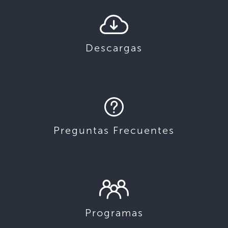
Descargas
Preguntas Frecuentes
Programas