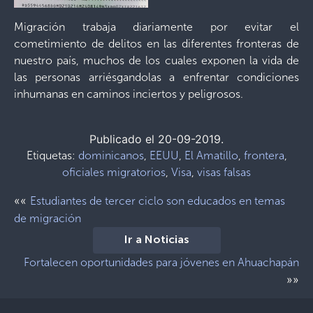
Migración trabaja diariamente por evitar el
cometimiento de delitos en las diferentes fronteras de
nuestro país, muchos de los cuales exponen la vida de
las personas arriésgandolas a enfrentar condiciones
inhumanas en caminos inciertos y peligrosos.
Publicado el 20-09-2019.
Etiquetas:
dominicanos
,
EEUU
,
El Amatillo
,
frontera
,
oficiales migratorios
,
Visa
,
visas falsas
««
Estudiantes de tercer ciclo son educados en temas
de migración
Ir a Noticias
Fortalecen oportunidades para jóvenes en Ahuachapán
»»