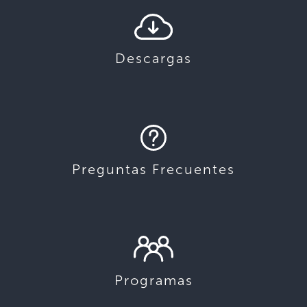
Descargas
Preguntas Frecuentes
Programas