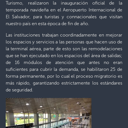
Turismo, realizaron la inauguración oficial de la
temporada navideña en el Aeropuerto Internacional de
El Salvador, para turistas y connacionales que visitan
nuestro país en esta época de fin de año.
Las instituciones trabajan coordinadamente en mejorar
los espacios y servicios a las personas que hacen uso de
la terminal aérea, parte de esto son las remodelaciones
que se han ejecutado en los espacios del área de salidas;
de 16 módulos de atención que antes no eran
suficientes para cubrir la demanda, se habilitaron 25 de
forma permanente, por lo cual el proceso migratorio es
más rápido, garantizando estrictamente los estándares
de seguridad.