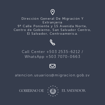
Dirección General De Migración Y
Extranjería
9ª Calle Poniente y 15 Avenida Norte,
Centro de Gobierno, San Salvador Centro,
El Salvador, Centroamérica.
Call Center +503 2535-6212 /
WhatsApp +503 7070-0663
atencion.usuarios@migracion.gob.sv