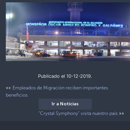
Publicado el 10-12-2019.
««
Empleados de Migración reciben importantes
beneficios
Ir a Noticias
»»
“Crystal Symphony” visita nuestro país