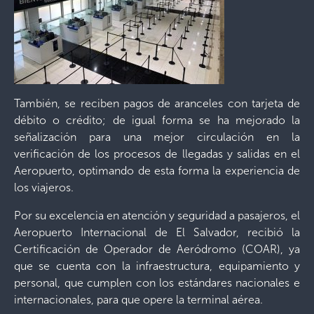
También, se reciben pagos de aranceles con tarjeta de
débito o crédito; de igual forma se ha mejorado la
señalización para una mejor circulación en la
verificación de los procesos de llegadas y salidas en el
Aeropuerto, optimando de esta forma la experiencia de
los viajeros.
Por su excelencia en atención y seguridad a pasajeros, el
Aeropuerto Internacional de El Salvador, recibió la
Certificación de Operador de Aeródromo (COAR), ya
que se cuenta con la infraestructura, equipamiento y
personal, que cumplen con los estándares nacionales e
internacionales, para que opere la terminal aérea.