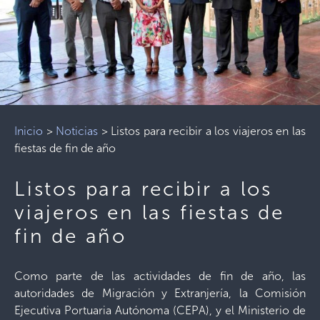
Inicio
>
Noticias
>
Listos para recibir a los viajeros en las
fiestas de fin de año
Listos para recibir a los
viajeros en las fiestas de
fin de año
Como parte de las actividades de fin de año, las
autoridades de Migración y Extranjería, la Comisión
Ejecutiva Portuaria Autónoma (CEPA), y el Ministerio de