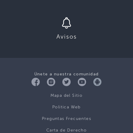
Avisos
Únete a nuestra comunidad
Mapa del Sitio
Politica Web
Preguntas Frecuentes
Carta de Derecho